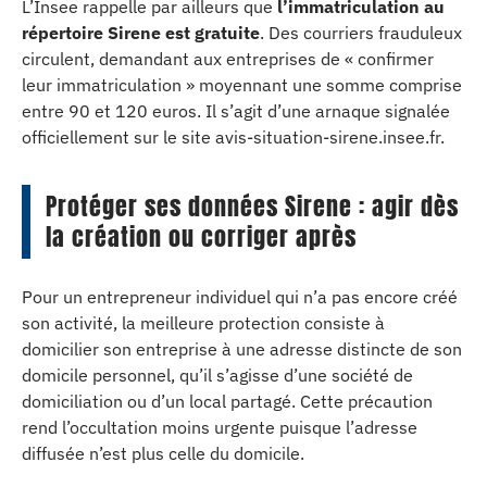
L’Insee rappelle par ailleurs que
l’immatriculation au
répertoire Sirene est gratuite
. Des courriers frauduleux
circulent, demandant aux entreprises de « confirmer
leur immatriculation » moyennant une somme comprise
entre 90 et 120 euros. Il s’agit d’une arnaque signalée
officiellement sur le site avis-situation-sirene.insee.fr.
Protéger ses données Sirene : agir dès
la création ou corriger après
Pour un entrepreneur individuel qui n’a pas encore créé
son activité, la meilleure protection consiste à
domicilier son entreprise à une adresse distincte de son
domicile personnel, qu’il s’agisse d’une société de
domiciliation ou d’un local partagé. Cette précaution
rend l’occultation moins urgente puisque l’adresse
diffusée n’est plus celle du domicile.