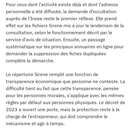
Pour ceux dont l’activité existe déjà et dont l’adresse
personnelle a été diffusée, la demande d’occultation
auprès de l’Insee reste le premier réflexe. Elle prend
effet sur les fichiers Sirene mis à jour le lendemain de la
consultation, selon le fonctionnement décrit par le
service d’avis de situation. Ensuite, un passage
systématique sur les principaux annuaires en ligne pour
demander la suppression des fiches dupliquées
complète la démarche.
Le répertoire Sirene remplit une fonction de
transparence économique que personne ne conteste. La
difficulté tient au fait que cette transparence, pensée
pour les personnes morales, s’applique avec les mêmes
règles par défaut aux personnes physiques. Le décret de
2023 a ouvert une porte, mais la protection reste à la
charge de l’entrepreneur, qui doit comprendre le
mécanisme et agir à temps.