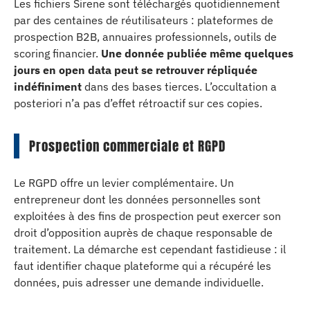
Les fichiers Sirene sont téléchargés quotidiennement
par des centaines de réutilisateurs : plateformes de
prospection B2B, annuaires professionnels, outils de
scoring financier.
Une donnée publiée même quelques
jours en open data peut se retrouver répliquée
indéfiniment
dans des bases tierces. L’occultation a
posteriori n’a pas d’effet rétroactif sur ces copies.
Prospection commerciale et RGPD
Le RGPD offre un levier complémentaire. Un
entrepreneur dont les données personnelles sont
exploitées à des fins de prospection peut exercer son
droit d’opposition auprès de chaque responsable de
traitement. La démarche est cependant fastidieuse : il
faut identifier chaque plateforme qui a récupéré les
données, puis adresser une demande individuelle.