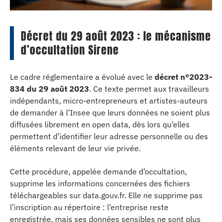
Décret du 29 août 2023 : le mécanisme
d’occultation Sirene
Le cadre réglementaire a évolué avec le
décret n°2023-
834 du 29 août 2023
. Ce texte permet aux travailleurs
indépendants, micro-entrepreneurs et artistes-auteurs
de demander à l’Insee que leurs données ne soient plus
diffusées librement en open data, dès lors qu’elles
permettent d’identifier leur adresse personnelle ou des
éléments relevant de leur vie privée.
Cette procédure, appelée demande d’occultation,
supprime les informations concernées des fichiers
téléchargeables sur data.gouv.fr. Elle ne supprime pas
l’inscription au répertoire : l’entreprise reste
enregistrée, mais ses données sensibles ne sont plus