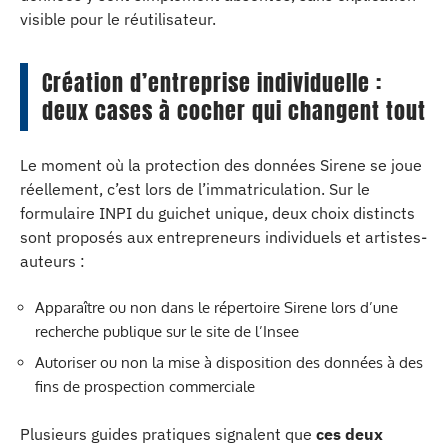
visible pour le réutilisateur.
Création d’entreprise individuelle :
deux cases à cocher qui changent tout
Le moment où la protection des données Sirene se joue
réellement, c’est lors de l’immatriculation. Sur le
formulaire INPI du guichet unique, deux choix distincts
sont proposés aux entrepreneurs individuels et artistes-
auteurs :
Apparaître ou non dans le répertoire Sirene lors d’une
recherche publique sur le site de l’Insee
Autoriser ou non la mise à disposition des données à des
fins de prospection commerciale
Plusieurs guides pratiques signalent que
ces deux