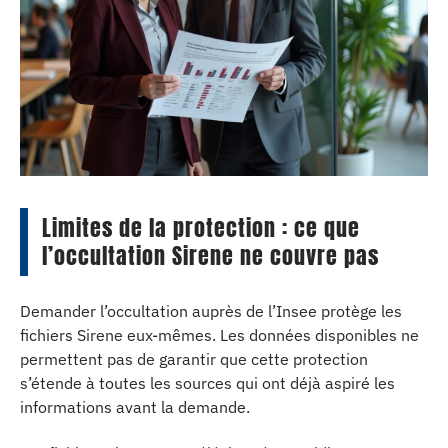
Limites de la protection : ce que
l’occultation Sirene ne couvre pas
Demander l’occultation auprès de l’Insee protège les
fichiers Sirene eux-mêmes. Les données disponibles ne
permettent pas de garantir que cette protection
s’étende à toutes les sources qui ont déjà aspiré les
informations avant la demande.