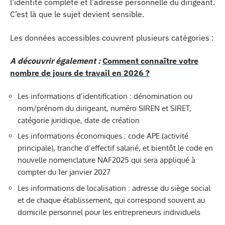
l’identité complète et l’adresse personnelle du dirigeant.
C’est là que le sujet devient sensible.
Les données accessibles couvrent plusieurs catégories :
A découvrir également :
Comment connaître votre
nombre de jours de travail en 2026 ?
Les informations d’identification : dénomination ou
nom/prénom du dirigeant, numéro SIREN et SIRET,
catégorie juridique, date de création
Les informations économiques : code APE (activité
principale), tranche d’effectif salarié, et bientôt le code en
nouvelle nomenclature NAF2025 qui sera appliqué à
compter du 1er janvier 2027
Les informations de localisation : adresse du siège social
et de chaque établissement, qui correspond souvent au
domicile personnel pour les entrepreneurs individuels