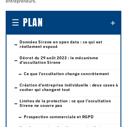
entrepreneurs.
PLAN
Données Sirene en open data : ce qui est
réellement exposé
Décret du 29 août 2023 : le mécanisme
d’occultation Sirene
Ce que l’occultation change concrètement
Création d’entreprise individuelle : deux cases à
cocher qui changent tout
Limites de la protection : ce que l’occultation
Sirene ne couvre pas
Prospection commerciale et RGPD