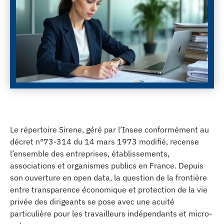
Le répertoire Sirene, géré par l’Insee conformément au
décret n°73-314 du 14 mars 1973 modifié, recense
l’ensemble des entreprises, établissements,
associations et organismes publics en France. Depuis
son ouverture en open data, la question de la frontière
entre transparence économique et protection de la vie
privée des dirigeants se pose avec une acuité
particulière pour les travailleurs indépendants et micro-