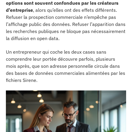
options sont souvent confondues par les créateurs
d’entreprise
, alors qu’elles ont des effets différents.
Refuser la prospection commerciale n’empêche pas
l’affichage public des données. Refuser l’apparition dans
les recherches publiques ne bloque pas nécessairement
la diffusion en open data.
Un entrepreneur qui coche les deux cases sans
comprendre leur portée découvre parfois, plusieurs
mois après, que son adresse personnelle circule dans
des bases de données commerciales alimentées par les
fichiers Sirene.