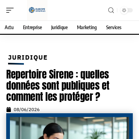
Actu
Entreprise
Juridique
Marketing
Services
JURIDIQUE
Repertoire Sirene : quelles
données sont publiques et
comment les protéger ?
08/06/2026