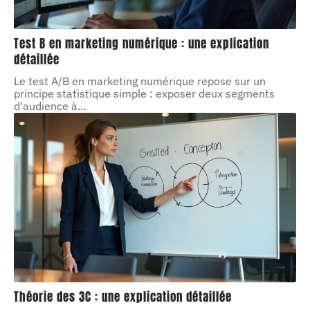
Test B en marketing numérique : une explication
détaillée
Le test A/B en marketing numérique repose sur un
principe statistique simple : exposer deux segments
d'audience à
…
Théorie des 3C : une explication détaillée