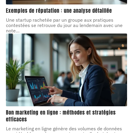
Exemples de réputation : une analyse détaillée
Une startup rachetée par un groupe aux pratiques
contestées se retrouve du jour au lendemain avec une
note
…
Bon marketing en ligne : méthodes et stratégies
efficaces
Le marketing en ligne génère des volumes de données