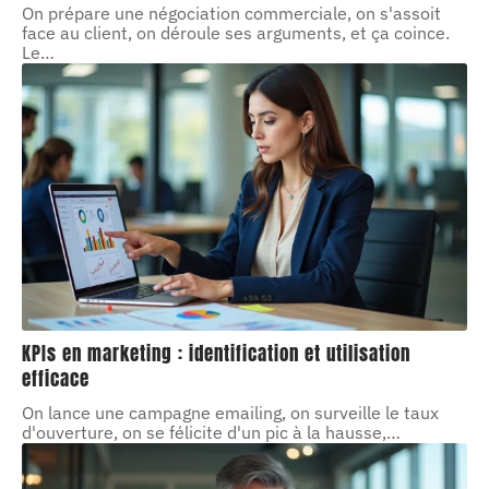
On prépare une négociation commerciale, on s'assoit
face au client, on déroule ses arguments, et ça coince.
Le
…
KPIs en marketing : identification et utilisation
efficace
On lance une campagne emailing, on surveille le taux
d'ouverture, on se félicite d'un pic à la hausse,
…