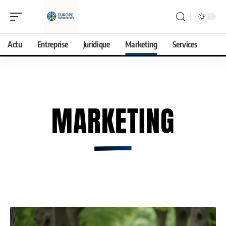
Actu
Entreprise
Juridique
Marketing
Services
MARKETING