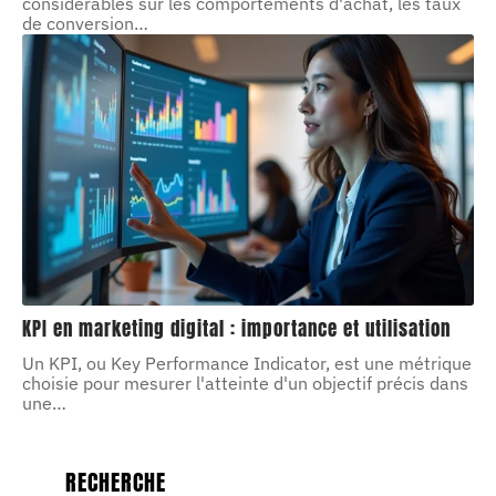
considérables sur les comportements d'achat, les taux
de conversion
…
KPI en marketing digital : importance et utilisation
Un KPI, ou Key Performance Indicator, est une métrique
choisie pour mesurer l'atteinte d'un objectif précis dans
une
…
RECHERCHE