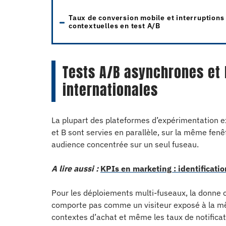
Taux de conversion mobile et interruptions
contextuelles en test A/B
Tests A/B asynchrones et 
internationales
La plupart des plateformes d’expérimentation e
et B sont servies en parallèle, sur la même fen
audience concentrée sur un seul fuseau.
A lire aussi :
KPIs en marketing : identification
Pour les déploiements multi-fuseaux, la donne c
comporte pas comme un visiteur exposé à la mêm
contextes d’achat et même les taux de notificati