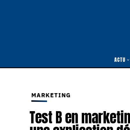
ACTU
MARKETING
Test B en marketi