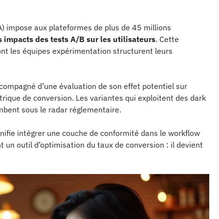
SA) impose aux plateformes de plus de 45 millions
impacts des tests A/B sur les utilisateurs
. Cette
nt les équipes expérimentation structurent leurs
ccompagné d’une évaluation de son effet potentiel sur
étrique de conversion. Les variantes qui exploitent des dark
mbent sous le radar réglementaire.
gnifie intégrer une couche de conformité dans le workflow
 un outil d’optimisation du taux de conversion : il devient