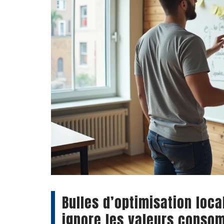
Bulles d’optimisation loca
ignore les valeurs conso