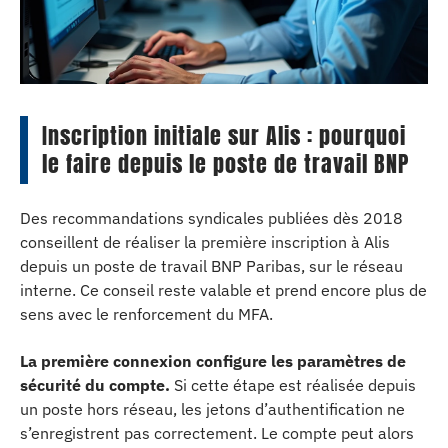
Inscription initiale sur Alis : pourquoi
le faire depuis le poste de travail BNP
Des recommandations syndicales publiées dès 2018
conseillent de réaliser la première inscription à Alis
depuis un poste de travail BNP Paribas, sur le réseau
interne. Ce conseil reste valable et prend encore plus de
sens avec le renforcement du MFA.
La première connexion configure les paramètres de
sécurité du compte.
Si cette étape est réalisée depuis
un poste hors réseau, les jetons d’authentification ne
s’enregistrent pas correctement. Le compte peut alors