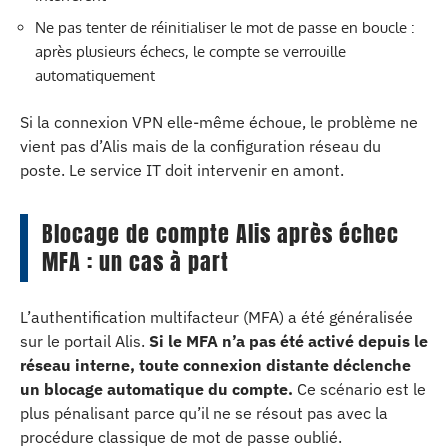
Ne pas tenter de réinitialiser le mot de passe en boucle :
après plusieurs échecs, le compte se verrouille
automatiquement
Si la connexion VPN elle-même échoue, le problème ne
vient pas d’Alis mais de la configuration réseau du
poste. Le service IT doit intervenir en amont.
Blocage de compte Alis après échec
MFA : un cas à part
L’authentification multifacteur (MFA) a été généralisée
sur le portail Alis.
Si le MFA n’a pas été activé depuis le
réseau interne, toute connexion distante déclenche
un blocage automatique du compte.
Ce scénario est le
plus pénalisant parce qu’il ne se résout pas avec la
procédure classique de mot de passe oublié.