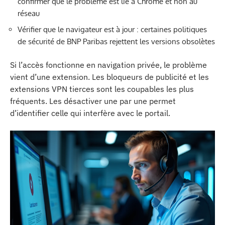
confirmer que le problème est lié à Chrome et non au
réseau
Vérifier que le navigateur est à jour : certaines politiques
de sécurité de BNP Paribas rejettent les versions obsolètes
Si l’accès fonctionne en navigation privée, le problème
vient d’une extension. Les bloqueurs de publicité et les
extensions VPN tierces sont les coupables les plus
fréquents. Les désactiver une par une permet
d’identifier celle qui interfère avec le portail.