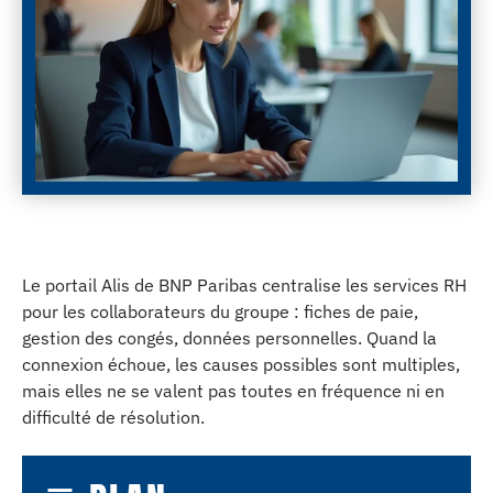
Le portail Alis de BNP Paribas centralise les services RH
pour les collaborateurs du groupe : fiches de paie,
gestion des congés, données personnelles. Quand la
connexion échoue, les causes possibles sont multiples,
mais elles ne se valent pas toutes en fréquence ni en
difficulté de résolution.