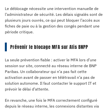
Le déblocage nécessite une intervention manuelle de
l’administrateur de sécurité. Les délais signalés sont de
plusieurs jours ouvrés, ce qui peut bloquer l’accès aux
fiches de paie ou à la gestion des congés pendant une
période critique.
Prévenir le blocage MFA sur Alis BNPP
La seule prévention fiable : activer le MFA lors d’une
session sur site, connecté au réseau interne de BNP
Paribas. Un collaborateur qui n’a pas fait cette
activation avant de passer en télétravail n’a pas de
solution autonome. Il faut contacter le support IT et
prévoir le délai d’attente.
En revanche, une fois le MFA correctement configuré
depuis le réseau interne, les connexions distantes via