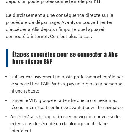
depuis un poste professionnel enrôlé par l’IT.
Ce durcissement a une conséquence directe sur la
procédure de dépannage. Avant, on pouvait tenter
d’accéder à Alis depuis n’importe quel appareil
connecté à internet. Ce n’est plus le cas.
Étapes concrètes pour se connecter à Alis
hors réseau BNP
Utiliser exclusivement un poste professionnel enrôlé par
le service IT de BNP Paribas, pas un ordinateur personnel
ni une tablette
Lancer le VPN groupe et attendre que la connexion au
réseau interne soit confirmée avant d’ouvrir le navigateur
Accéder à alis.hr.bnpparibas en navigation privée si des
extensions de sécurité ou de blocage publicitaire
interfèrent