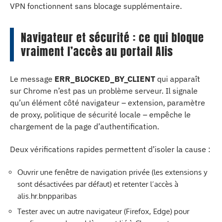
VPN fonctionnent sans blocage supplémentaire.
Navigateur et sécurité : ce qui bloque
vraiment l’accès au portail Alis
Le message
ERR_BLOCKED_BY_CLIENT
qui apparaît
sur Chrome n’est pas un problème serveur. Il signale
qu’un élément côté navigateur – extension, paramètre
de proxy, politique de sécurité locale – empêche le
chargement de la page d’authentification.
Deux vérifications rapides permettent d’isoler la cause :
Ouvrir une fenêtre de navigation privée (les extensions y
sont désactivées par défaut) et retenter l’accès à
alis.hr.bnpparibas
Tester avec un autre navigateur (Firefox, Edge) pour