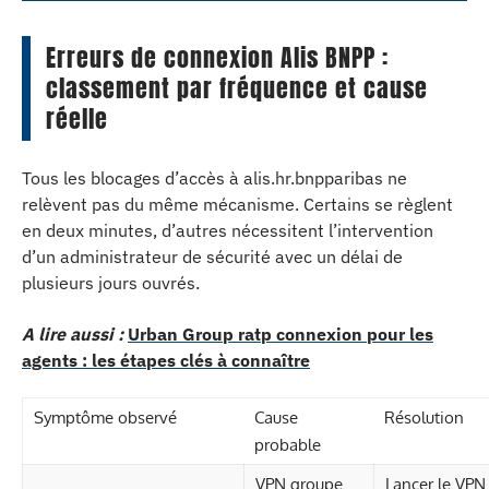
Erreurs de connexion Alis BNPP :
classement par fréquence et cause
réelle
Tous les blocages d’accès à alis.hr.bnpparibas ne
relèvent pas du même mécanisme. Certains se règlent
en deux minutes, d’autres nécessitent l’intervention
d’un administrateur de sécurité avec un délai de
plusieurs jours ouvrés.
A lire aussi :
Urban Group ratp connexion pour les
agents : les étapes clés à connaître
Symptôme observé
Cause
Résolution
probable
VPN groupe
Lancer le VPN