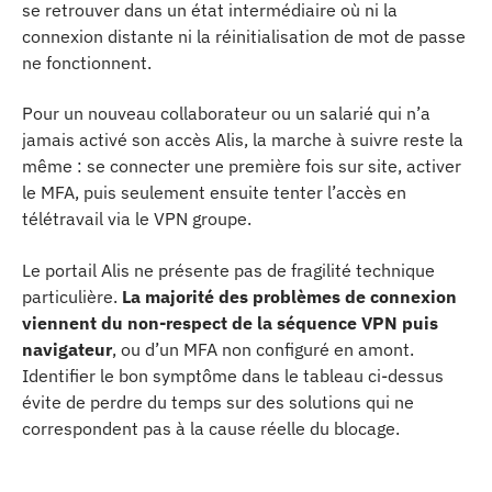
se retrouver dans un état intermédiaire où ni la
connexion distante ni la réinitialisation de mot de passe
ne fonctionnent.
Pour un nouveau collaborateur ou un salarié qui n’a
jamais activé son accès Alis, la marche à suivre reste la
même : se connecter une première fois sur site, activer
le MFA, puis seulement ensuite tenter l’accès en
télétravail via le VPN groupe.
Le portail Alis ne présente pas de fragilité technique
particulière.
La majorité des problèmes de connexion
viennent du non-respect de la séquence VPN puis
navigateur
, ou d’un MFA non configuré en amont.
Identifier le bon symptôme dans le tableau ci-dessus
évite de perdre du temps sur des solutions qui ne
correspondent pas à la cause réelle du blocage.