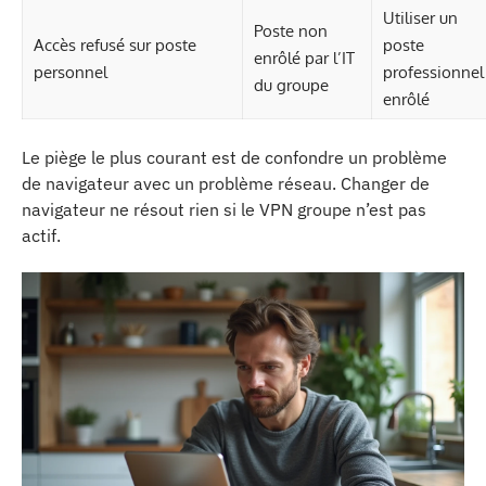
Utiliser un
Poste non
Accès refusé sur poste
poste
enrôlé par l’IT
personnel
professionnel
du groupe
enrôlé
Le piège le plus courant est de confondre un problème
de navigateur avec un problème réseau. Changer de
navigateur ne résout rien si le VPN groupe n’est pas
actif.