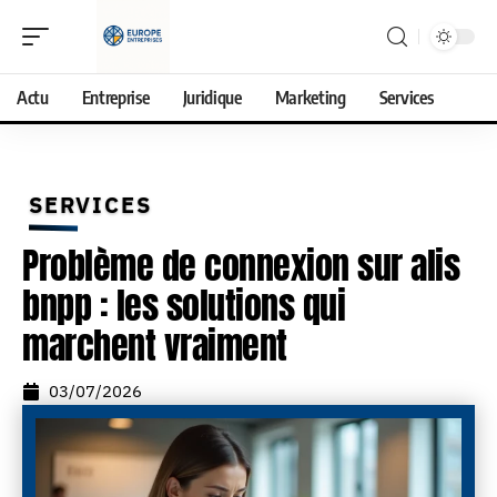
Actu
Entreprise
Juridique
Marketing
Services
SERVICES
Problème de connexion sur alis
bnpp : les solutions qui
marchent vraiment
03/07/2026