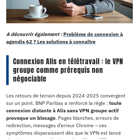
A découvrir également :
Problème de connexion à
agendis 62 ? Les solutions à connaître
Connexion Alis en télétravail : le VPN
groupe comme prérequis non
négociable
Les retours de terrain depuis 2024-2025 convergent
sur un point. BNP Paribas a renforcé la règle :
toute
connexion distante à Alis sans VPN groupe actif
provoque un blocage
. Pages blanches, erreurs de
redirection, messages d’erreur Chrome – ces
symptômes disparaissent dès que le VPN est lancé