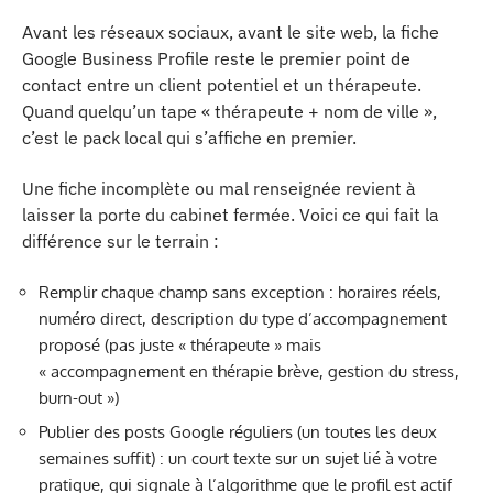
Avant les réseaux sociaux, avant le site web, la fiche
Google Business Profile reste le premier point de
contact entre un client potentiel et un thérapeute.
Quand quelqu’un tape « thérapeute + nom de ville »,
c’est le pack local qui s’affiche en premier.
Une fiche incomplète ou mal renseignée revient à
laisser la porte du cabinet fermée. Voici ce qui fait la
différence sur le terrain :
Remplir chaque champ sans exception : horaires réels,
numéro direct, description du type d’accompagnement
proposé (pas juste « thérapeute » mais
« accompagnement en thérapie brève, gestion du stress,
burn-out »)
Publier des posts Google réguliers (un toutes les deux
semaines suffit) : un court texte sur un sujet lié à votre
pratique, qui signale à l’algorithme que le profil est actif