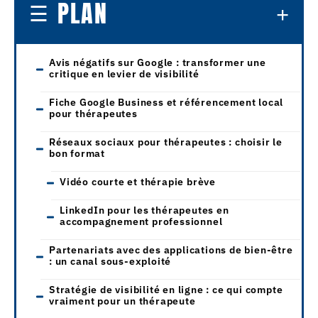
PLAN
Avis négatifs sur Google : transformer une
critique en levier de visibilité
Fiche Google Business et référencement local
pour thérapeutes
Réseaux sociaux pour thérapeutes : choisir le
bon format
Vidéo courte et thérapie brève
LinkedIn pour les thérapeutes en
accompagnement professionnel
Partenariats avec des applications de bien-être
: un canal sous-exploité
Stratégie de visibilité en ligne : ce qui compte
vraiment pour un thérapeute