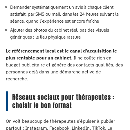
Demander systématiquement un avis à chaque client
satisfait, par SMS ou mail, dans les 24 heures suivant la
séance, quand l’expérience est encore fraîche
Ajouter des photos du cabinet réel, pas des visuels
génériques : le lieu physique rassure
Le référencement local est le canal d’acquisition le
plus rentable pour un cabinet
. Il ne coûte rien en
budget publicitaire et génère des contacts qualifiés, des
personnes déjà dans une démarche active de
recherche.
Réseaux sociaux pour thérapeutes :
choisir le bon format
On voit beaucoup de thérapeutes s’épuiser à publier
partout : Instagram, Facebook, LinkedIn, TikTok. Le