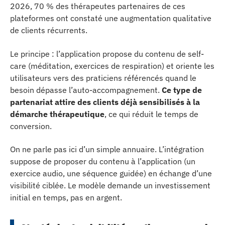
2026, 70 % des thérapeutes partenaires de ces
plateformes ont constaté une augmentation qualitative
de clients récurrents.
Le principe : l’application propose du contenu de self-
care (méditation, exercices de respiration) et oriente les
utilisateurs vers des praticiens référencés quand le
besoin dépasse l’auto-accompagnement.
Ce type de
partenariat attire des clients déjà sensibilisés à la
démarche thérapeutique
, ce qui réduit le temps de
conversion.
On ne parle pas ici d’un simple annuaire. L’intégration
suppose de proposer du contenu à l’application (un
exercice audio, une séquence guidée) en échange d’une
visibilité ciblée. Le modèle demande un investissement
initial en temps, pas en argent.