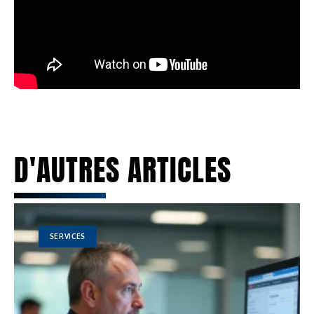
D'AUTRES ARTICLES
SERVICES