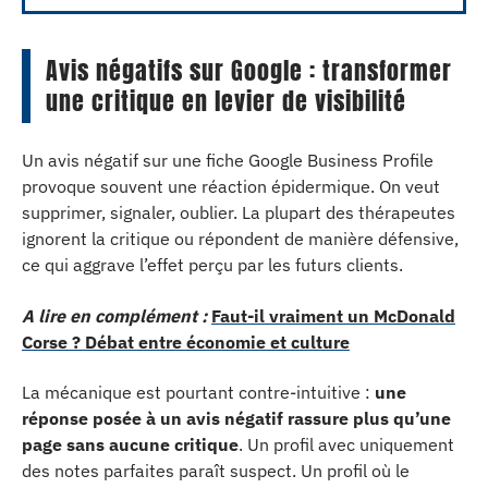
Avis négatifs sur Google : transformer
une critique en levier de visibilité
Un avis négatif sur une fiche Google Business Profile
provoque souvent une réaction épidermique. On veut
supprimer, signaler, oublier. La plupart des thérapeutes
ignorent la critique ou répondent de manière défensive,
ce qui aggrave l’effet perçu par les futurs clients.
A lire en complément :
Faut-il vraiment un McDonald
Corse ? Débat entre économie et culture
La mécanique est pourtant contre-intuitive :
une
réponse posée à un avis négatif rassure plus qu’une
page sans aucune critique
. Un profil avec uniquement
des notes parfaites paraît suspect. Un profil où le