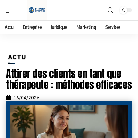
Actu
Entreprise
Juridique
Marketing
Services
ACTU
Attirer des clients en tant que
thérapeute : méthodes efficaces
16/04/2026