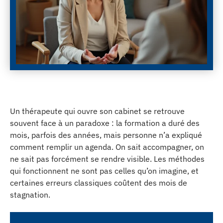
Un thérapeute qui ouvre son cabinet se retrouve
souvent face à un paradoxe : la formation a duré des
mois, parfois des années, mais personne n’a expliqué
comment remplir un agenda. On sait accompagner, on
ne sait pas forcément se rendre visible. Les méthodes
qui fonctionnent ne sont pas celles qu’on imagine, et
certaines erreurs classiques coûtent des mois de
stagnation.