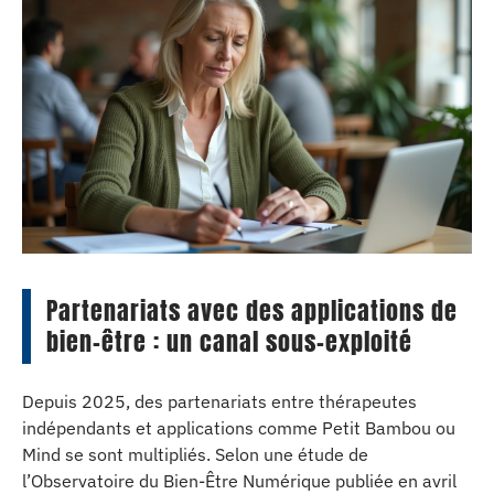
Partenariats avec des applications de
bien-être : un canal sous-exploité
Depuis 2025, des partenariats entre thérapeutes
indépendants et applications comme Petit Bambou ou
Mind se sont multipliés. Selon une étude de
l’Observatoire du Bien-Être Numérique publiée en avril