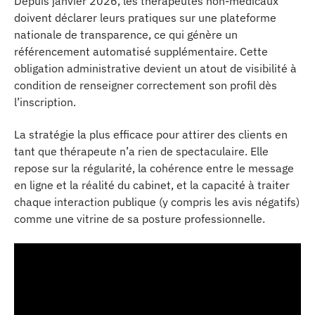
Depuis janvier 2026, les thérapeutes non-médicaux
doivent déclarer leurs pratiques sur une plateforme
nationale de transparence, ce qui génère un
référencement automatisé supplémentaire. Cette
obligation administrative devient un atout de visibilité à
condition de renseigner correctement son profil dès
l’inscription.
La stratégie la plus efficace pour attirer des clients en
tant que thérapeute n’a rien de spectaculaire. Elle
repose sur la régularité, la cohérence entre le message
en ligne et la réalité du cabinet, et la capacité à traiter
chaque interaction publique (y compris les avis négatifs)
comme une vitrine de sa posture professionnelle.