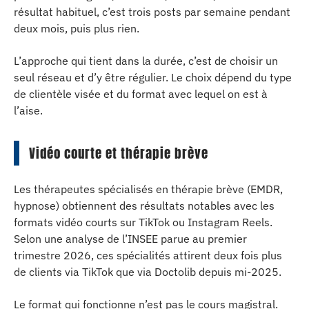
résultat habituel, c’est trois posts par semaine pendant
deux mois, puis plus rien.
L’approche qui tient dans la durée, c’est de choisir un
seul réseau et d’y être régulier. Le choix dépend du type
de clientèle visée et du format avec lequel on est à
l’aise.
Vidéo courte et thérapie brève
Les thérapeutes spécialisés en thérapie brève (EMDR,
hypnose) obtiennent des résultats notables avec les
formats vidéo courts sur TikTok ou Instagram Reels.
Selon une analyse de l’INSEE parue au premier
trimestre 2026, ces spécialités attirent deux fois plus
de clients via TikTok que via Doctolib depuis mi-2025.
Le format qui fonctionne n’est pas le cours magistral.