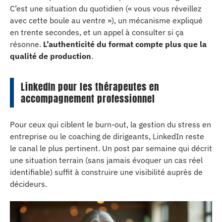
C’est une situation du quotidien (« vous vous réveillez
avec cette boule au ventre »), un mécanisme expliqué
en trente secondes, et un appel à consulter si ça
résonne.
L’authenticité du format compte plus que la
qualité de production
.
LinkedIn pour les thérapeutes en
accompagnement professionnel
Pour ceux qui ciblent le burn-out, la gestion du stress en
entreprise ou le coaching de dirigeants, LinkedIn reste
le canal le plus pertinent. Un post par semaine qui décrit
une situation terrain (sans jamais évoquer un cas réel
identifiable) suffit à construire une visibilité auprès de
décideurs.