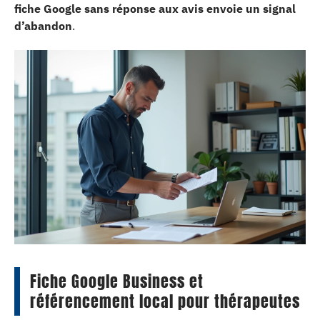
fiche Google sans réponse aux avis envoie un signal
d’abandon
.
Fiche Google Business et
référencement local pour thérapeutes