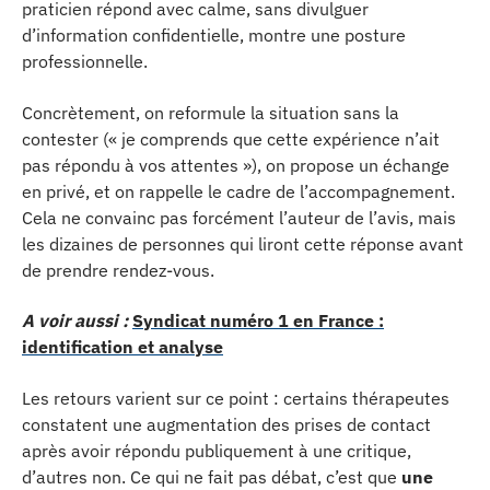
praticien répond avec calme, sans divulguer
d’information confidentielle, montre une posture
professionnelle.
Concrètement, on reformule la situation sans la
contester (« je comprends que cette expérience n’ait
pas répondu à vos attentes »), on propose un échange
en privé, et on rappelle le cadre de l’accompagnement.
Cela ne convainc pas forcément l’auteur de l’avis, mais
les dizaines de personnes qui liront cette réponse avant
de prendre rendez-vous.
A voir aussi :
Syndicat numéro 1 en France :
identification et analyse
Les retours varient sur ce point : certains thérapeutes
constatent une augmentation des prises de contact
après avoir répondu publiquement à une critique,
d’autres non. Ce qui ne fait pas débat, c’est que
une