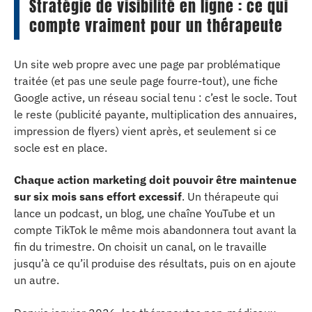
Stratégie de visibilité en ligne : ce qui
compte vraiment pour un thérapeute
Un site web propre avec une page par problématique
traitée (et pas une seule page fourre-tout), une fiche
Google active, un réseau social tenu : c’est le socle. Tout
le reste (publicité payante, multiplication des annuaires,
impression de flyers) vient après, et seulement si ce
socle est en place.
Chaque action marketing doit pouvoir être maintenue
sur six mois sans effort excessif
. Un thérapeute qui
lance un podcast, un blog, une chaîne YouTube et un
compte TikTok le même mois abandonnera tout avant la
fin du trimestre. On choisit un canal, on le travaille
jusqu’à ce qu’il produise des résultats, puis on en ajoute
un autre.