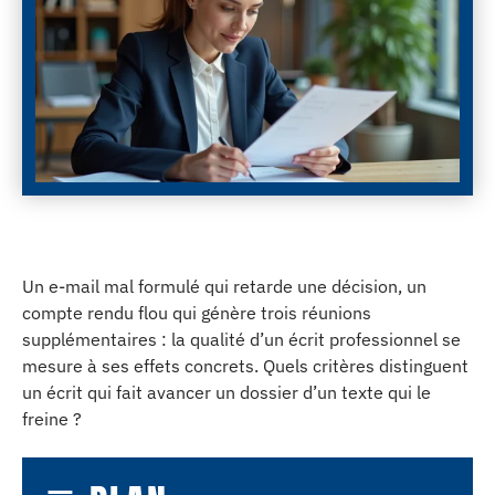
Un e-mail mal formulé qui retarde une décision, un
compte rendu flou qui génère trois réunions
supplémentaires : la qualité d’un écrit professionnel se
mesure à ses effets concrets. Quels critères distinguent
un écrit qui fait avancer un dossier d’un texte qui le
freine ?