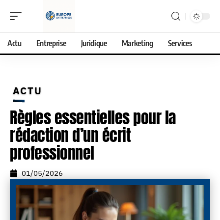
Actu
Entreprise
Juridique
Marketing
Services
ACTU
Règles essentielles pour la
rédaction d’un écrit
professionnel
01/05/2026