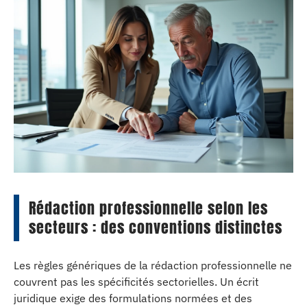
Rédaction professionnelle selon les
secteurs : des conventions distinctes
Les règles génériques de la rédaction professionnelle ne
couvrent pas les spécificités sectorielles. Un écrit
juridique exige des formulations normées et des