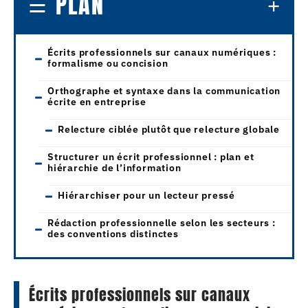
PLAN
Écrits professionnels sur canaux numériques :
formalisme ou concision
Orthographe et syntaxe dans la communication
écrite en entreprise
Relecture ciblée plutôt que relecture globale
Structurer un écrit professionnel : plan et
hiérarchie de l’information
Hiérarchiser pour un lecteur pressé
Rédaction professionnelle selon les secteurs :
des conventions distinctes
Écrits professionnels sur canaux