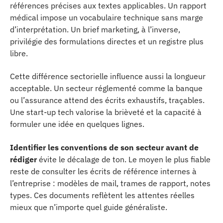
références précises aux textes applicables. Un rapport
médical impose un vocabulaire technique sans marge
d’interprétation. Un brief marketing, à l’inverse,
privilégie des formulations directes et un registre plus
libre.
Cette différence sectorielle influence aussi la longueur
acceptable. Un secteur réglementé comme la banque
ou l’assurance attend des écrits exhaustifs, traçables.
Une start-up tech valorise la brièveté et la capacité à
formuler une idée en quelques lignes.
Identifier les conventions de son secteur avant de
rédiger
évite le décalage de ton. Le moyen le plus fiable
reste de consulter les écrits de référence internes à
l’entreprise : modèles de mail, trames de rapport, notes
types. Ces documents reflètent les attentes réelles
mieux que n’importe quel guide généraliste.