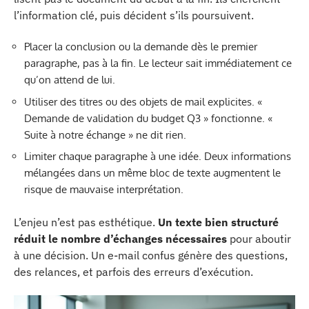
l’information clé, puis décident s’ils poursuivent.
Placer la conclusion ou la demande dès le premier
paragraphe, pas à la fin. Le lecteur sait immédiatement ce
qu’on attend de lui.
Utiliser des titres ou des objets de mail explicites. «
Demande de validation du budget Q3 » fonctionne. «
Suite à notre échange » ne dit rien.
Limiter chaque paragraphe à une idée. Deux informations
mélangées dans un même bloc de texte augmentent le
risque de mauvaise interprétation.
L’enjeu n’est pas esthétique.
Un texte bien structuré
réduit le nombre d’échanges nécessaires
pour aboutir
à une décision. Un e-mail confus génère des questions,
des relances, et parfois des erreurs d’exécution.