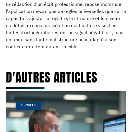
La rédaction d’un écrit professionnel repose moins sur
l’application mécanique de règles universelles que sur la
capacité à ajuster le registre, la structure et le niveau
de détail au canal utilisé et au destinataire visé. Les
fautes d’orthographe restent un signal négatif fort, mais
un texte sans faute mal structuré ou inadapté à son
contexte rate tout autant sa cible.
D'AUTRES ARTICLES
SERVICES