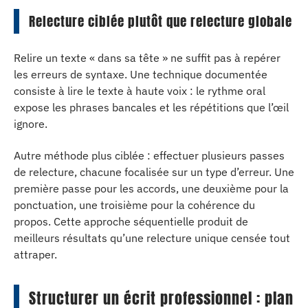
Relecture ciblée plutôt que relecture globale
Relire un texte « dans sa tête » ne suffit pas à repérer
les erreurs de syntaxe. Une technique documentée
consiste à lire le texte à haute voix : le rythme oral
expose les phrases bancales et les répétitions que l’œil
ignore.
Autre méthode plus ciblée : effectuer plusieurs passes
de relecture, chacune focalisée sur un type d’erreur. Une
première passe pour les accords, une deuxième pour la
ponctuation, une troisième pour la cohérence du
propos. Cette approche séquentielle produit de
meilleurs résultats qu’une relecture unique censée tout
attraper.
Structurer un écrit professionnel : plan