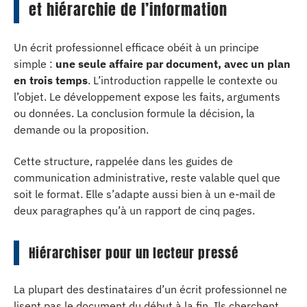
et hiérarchie de l’information
Un écrit professionnel efficace obéit à un principe
simple :
une seule affaire par document, avec un plan
en trois temps
. L’introduction rappelle le contexte ou
l’objet. Le développement expose les faits, arguments
ou données. La conclusion formule la décision, la
demande ou la proposition.
Cette structure, rappelée dans les guides de
communication administrative, reste valable quel que
soit le format. Elle s’adapte aussi bien à un e-mail de
deux paragraphes qu’à un rapport de cinq pages.
Hiérarchiser pour un lecteur pressé
La plupart des destinataires d’un écrit professionnel ne
lisent pas le document du début à la fin. Ils cherchent