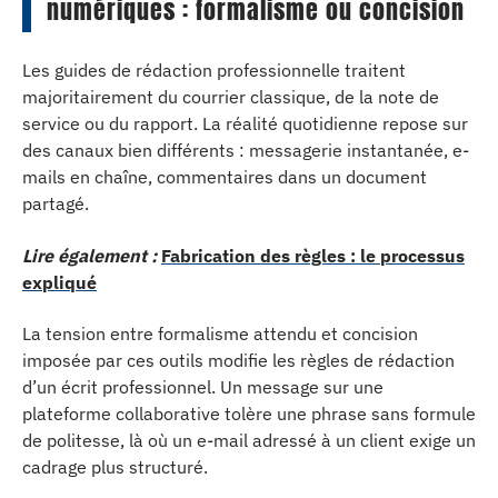
numériques : formalisme ou concision
Les guides de rédaction professionnelle traitent
majoritairement du courrier classique, de la note de
service ou du rapport. La réalité quotidienne repose sur
des canaux bien différents : messagerie instantanée, e-
mails en chaîne, commentaires dans un document
partagé.
Lire également :
Fabrication des règles : le processus
expliqué
La tension entre formalisme attendu et concision
imposée par ces outils modifie les règles de rédaction
d’un écrit professionnel. Un message sur une
plateforme collaborative tolère une phrase sans formule
de politesse, là où un e-mail adressé à un client exige un
cadrage plus structuré.