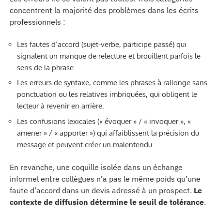
concentrent la majorité des problèmes dans les écrits
professionnels :
Les fautes d’accord (sujet-verbe, participe passé) qui
signalent un manque de relecture et brouillent parfois le
sens de la phrase.
Les erreurs de syntaxe, comme les phrases à rallonge sans
ponctuation ou les relatives imbriquées, qui obligent le
lecteur à revenir en arrière.
Les confusions lexicales (« évoquer » / « invoquer », «
amener » / « apporter ») qui affaiblissent la précision du
message et peuvent créer un malentendu.
En revanche, une coquille isolée dans un échange
informel entre collègues n’a pas le même poids qu’une
faute d’accord dans un devis adressé à un prospect.
Le
contexte de diffusion détermine le seuil de tolérance
.