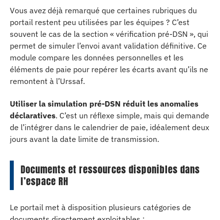
Vous avez déjà remarqué que certaines rubriques du
portail restent peu utilisées par les équipes ? C’est
souvent le cas de la section « vérification pré-DSN », qui
permet de simuler l’envoi avant validation définitive. Ce
module compare les données personnelles et les
éléments de paie pour repérer les écarts avant qu’ils ne
remontent à l’Urssaf.
Utiliser la simulation pré-DSN réduit les anomalies
déclaratives
. C’est un réflexe simple, mais qui demande
de l’intégrer dans le calendrier de paie, idéalement deux
jours avant la date limite de transmission.
Documents et ressources disponibles dans
l’espace RH
Le portail met à disposition plusieurs catégories de
documents directement exploitables :