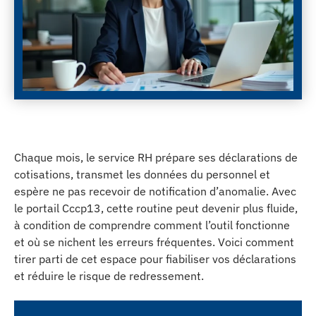
Chaque mois, le service RH prépare ses déclarations de
cotisations, transmet les données du personnel et
espère ne pas recevoir de notification d’anomalie. Avec
le portail Cccp13, cette routine peut devenir plus fluide,
à condition de comprendre comment l’outil fonctionne
et où se nichent les erreurs fréquentes. Voici comment
tirer parti de cet espace pour fiabiliser vos déclarations
et réduire le risque de redressement.