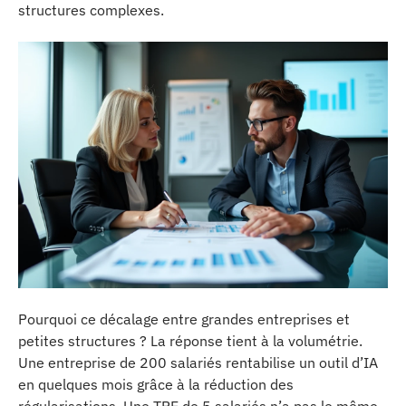
structures complexes.
Pourquoi ce décalage entre grandes entreprises et
petites structures ? La réponse tient à la volumétrie.
Une entreprise de 200 salariés rentabilise un outil d’IA
en quelques mois grâce à la réduction des