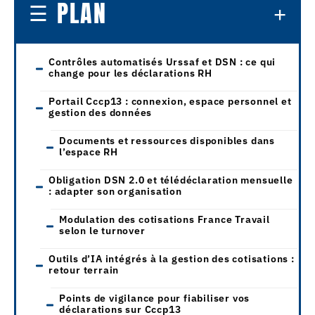
PLAN
Contrôles automatisés Urssaf et DSN : ce qui
change pour les déclarations RH
Portail Cccp13 : connexion, espace personnel et
gestion des données
Documents et ressources disponibles dans
l’espace RH
Obligation DSN 2.0 et télédéclaration mensuelle
: adapter son organisation
Modulation des cotisations France Travail
selon le turnover
Outils d’IA intégrés à la gestion des cotisations :
retour terrain
Points de vigilance pour fiabiliser vos
déclarations sur Cccp13