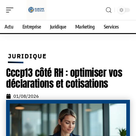
Actu
Entreprise
Juridique
Marketing
Services
JURIDIQUE
Cccp13 côté RH : optimiser vos
déclarations et cotisations
01/08/2026