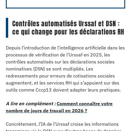
Contrôles automatisés Urssaf et DSN :
ce qui change pour les déclarations RH
Depuis l’introduction de l’intelligence artificielle dans les
processus de vérification de l’Urssaf en 2025, les
contrôles automatisés sur les déclarations sociales
nominatives (DSN) se sont multipliés. Les
redressements pour erreurs de cotisations sociales
augmentent, et les services RH qui s’appuient sur des
outils comme Cccp13 doivent adapter leurs pratiques.
A lire en complément :
Comment connaître votre
nombre de jours de travail en 2026 ?
Concrètement, l’IA de l’Urssaf croise les informations