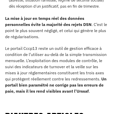
(adresse, situation familiale, régime de sécurité sociale)
dès réception d’un justificatif, pas en fin de trimestre.
La mise à jour en temps réel des données
personnelles évite la majorité des rejets DSN
. C’est le
point le plus souvent négligé, et celui qui génère le plus
de régularisations.
Le portail Cccp13 reste un outil de gestion efficace à
condition de l’utiliser au-delà de la simple transmission
mensuelle. L’exploitation des modules de contrôle, le
suivi des indicateurs de turnover et la veille sur les
mises à jour réglementaires constituent les trois axes
qui protègent réellement contre les redressements.
Un
portail bien paramétré ne corrige pas les erreurs de
paie, mais il les rend visibles avant l’Urssaf
.