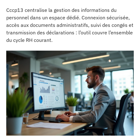
Cccp13 centralise la gestion des informations du
personnel dans un espace dédié. Connexion sécurisée,
accès aux documents administratifs, suivi des congés et
transmission des déclarations : l’outil couvre l’ensemble
du cycle RH courant.