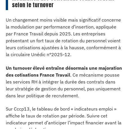
selon le turnover
Un changement moins visible mais significatif concerne
la modulation par performance d’insertion, appliquée
par France Travail depuis 2025. Les entreprises
présentant un fort taux de rotation du personnel voient
leurs cotisations ajustées à la hausse, conformément à
la circulaire Unédic n°2025-12.
Un turnover élevé entraîne désormais une majoration
des cotisations France Travail
. Ce mécanisme pousse
les services RH à intégrer la durée des contrats dans
leur stratégie de gestion du personnel, pas uniquement
dans leur politique de recrutement.
Sur Cccp13, le tableau de bord « indicateurs emploi »
affiche le taux de rotation par période. Suivre cet
indicateur permet d’anticiper l’impact financier avant la