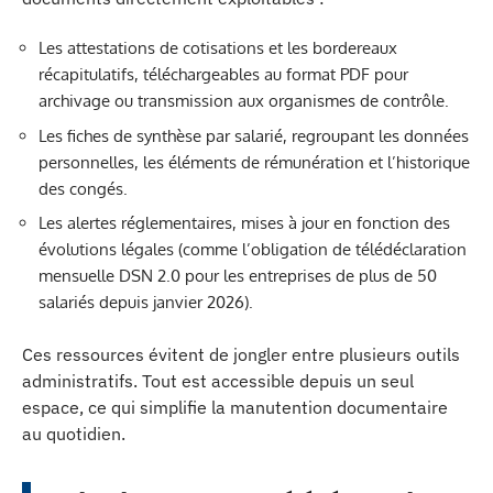
Les attestations de cotisations et les bordereaux
récapitulatifs, téléchargeables au format PDF pour
archivage ou transmission aux organismes de contrôle.
Les fiches de synthèse par salarié, regroupant les données
personnelles, les éléments de rémunération et l’historique
des congés.
Les alertes réglementaires, mises à jour en fonction des
évolutions légales (comme l’obligation de télédéclaration
mensuelle DSN 2.0 pour les entreprises de plus de 50
salariés depuis janvier 2026).
Ces ressources évitent de jongler entre plusieurs outils
administratifs. Tout est accessible depuis un seul
espace, ce qui simplifie la manutention documentaire
au quotidien.