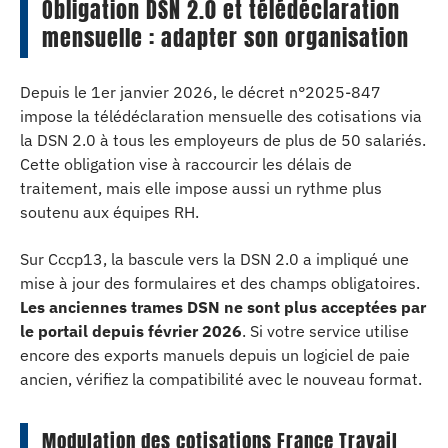
Obligation DSN 2.0 et télédéclaration
mensuelle : adapter son organisation
Depuis le 1er janvier 2026, le décret n°2025-847
impose la télédéclaration mensuelle des cotisations via
la DSN 2.0 à tous les employeurs de plus de 50 salariés.
Cette obligation vise à raccourcir les délais de
traitement, mais elle impose aussi un rythme plus
soutenu aux équipes RH.
Sur Cccp13, la bascule vers la DSN 2.0 a impliqué une
mise à jour des formulaires et des champs obligatoires.
Les anciennes trames DSN ne sont plus acceptées par
le portail depuis février 2026
. Si votre service utilise
encore des exports manuels depuis un logiciel de paie
ancien, vérifiez la compatibilité avec le nouveau format.
Modulation des cotisations France Travail