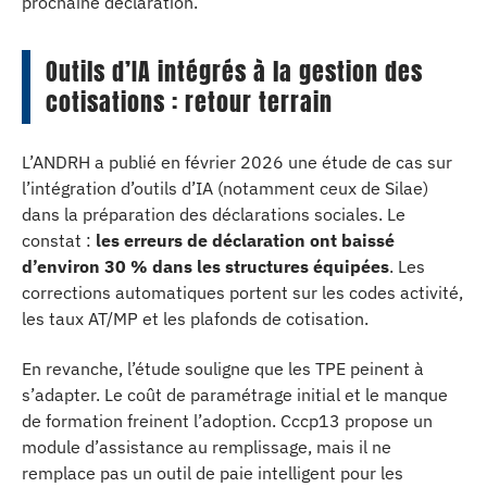
prochaine déclaration.
Outils d’IA intégrés à la gestion des
cotisations : retour terrain
L’ANDRH a publié en février 2026 une étude de cas sur
l’intégration d’outils d’IA (notamment ceux de Silae)
dans la préparation des déclarations sociales. Le
constat :
les erreurs de déclaration ont baissé
d’environ 30 % dans les structures équipées
. Les
corrections automatiques portent sur les codes activité,
les taux AT/MP et les plafonds de cotisation.
En revanche, l’étude souligne que les TPE peinent à
s’adapter. Le coût de paramétrage initial et le manque
de formation freinent l’adoption. Cccp13 propose un
module d’assistance au remplissage, mais il ne
remplace pas un outil de paie intelligent pour les