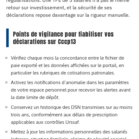
régularisations. Une TPE de 5 salariés n’a pas le même
retour sur investissement, et la sécurité de ses
déclarations repose davantage sur la rigueur manuelle.
Points de vigilance pour fiabiliser vos
déclarations sur Cccp13
Vérifiez chaque mois la concordance entre le fichier de
paie exporté et les données affichées sur le portail, en
particulier les rubriques de cotisations patronales.
Activez les notifications d’anomalie dans les paramètres
de votre espace personnel pour recevoir les alertes avant
la date limite de dépôt.
Conservez un historique des DSN transmises sur au moins
trois ans, conformément aux délais de prescription
applicables aux contrôles Urssaf.
Mettez à jour les informations personnelles des salariés