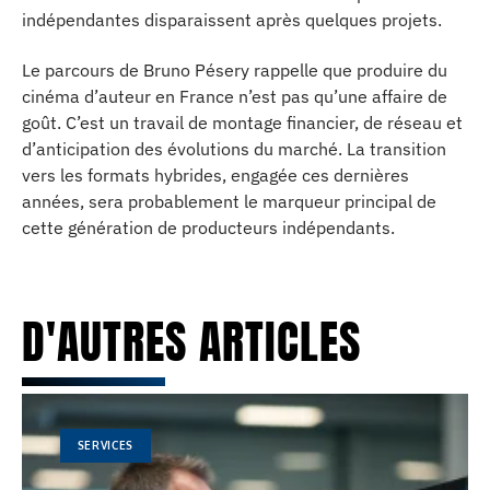
indépendantes disparaissent après quelques projets.
Le parcours de Bruno Pésery rappelle que produire du
cinéma d’auteur en France n’est pas qu’une affaire de
goût. C’est un travail de montage financier, de réseau et
d’anticipation des évolutions du marché. La transition
vers les formats hybrides, engagée ces dernières
années, sera probablement le marqueur principal de
cette génération de producteurs indépendants.
D'AUTRES ARTICLES
SERVICES