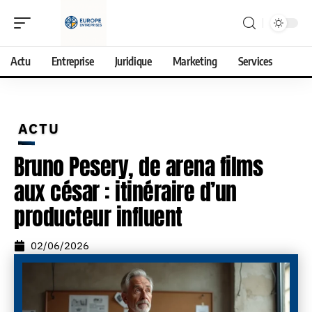
Actu
Entreprise
Juridique
Marketing
Services
ACTU
Bruno Pesery, de arena films
aux césar : itinéraire d’un
producteur influent
02/06/2026