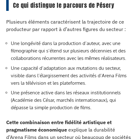
Ce qui distingue le parcours de Pésery
Plusieurs éléments caractérisent la trajectoire de ce
producteur par rapport à d’autres figures du secteur :
Une longévité dans la production d’auteur, avec une
filmographie qui s’étend sur plusieurs décennies et des
collaborations récurrentes avec les mêmes réalisateurs.
Une capacité d’adaptation aux mutations du secteur,
visible dans l’élargissement des activités d’Arena Films
vers la télévision et les plateformes.
Une présence active dans les réseaux institutionnels
(Académie des César, marchés internationaux), qui
dépasse la simple production de films.
Cette combinaison entre fidélité artistique et
pragmatisme économique
explique la durabilité
d’Arena Films dans un secteur où beaucoup de sociétés