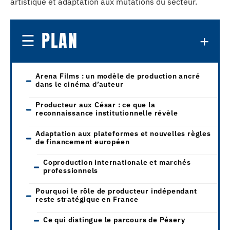
artistique et adaptation aux mutations du secteur.
PLAN
Arena Films : un modèle de production ancré
dans le cinéma d’auteur
Producteur aux César : ce que la
reconnaissance institutionnelle révèle
Adaptation aux plateformes et nouvelles règles
de financement européen
Coproduction internationale et marchés
professionnels
Pourquoi le rôle de producteur indépendant
reste stratégique en France
Ce qui distingue le parcours de Pésery