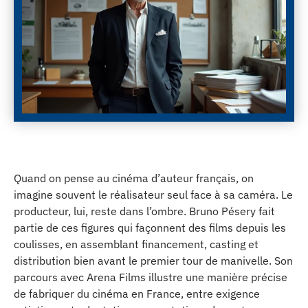
Quand on pense au cinéma d’auteur français, on
imagine souvent le réalisateur seul face à sa caméra. Le
producteur, lui, reste dans l’ombre. Bruno Pésery fait
partie de ces figures qui façonnent des films depuis les
coulisses, en assemblant financement, casting et
distribution bien avant le premier tour de manivelle. Son
parcours avec Arena Films illustre une manière précise
de fabriquer du cinéma en France, entre exigence