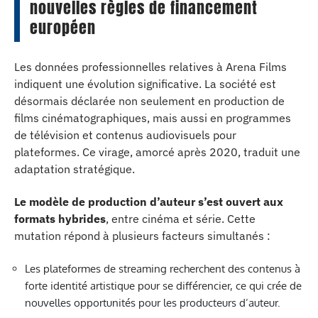
nouvelles règles de financement
européen
Les données professionnelles relatives à Arena Films
indiquent une évolution significative. La société est
désormais déclarée non seulement en production de
films cinématographiques, mais aussi en programmes
de télévision et contenus audiovisuels pour
plateformes. Ce virage, amorcé après 2020, traduit une
adaptation stratégique.
Le modèle de production d’auteur s’est ouvert aux
formats hybrides
, entre cinéma et série. Cette
mutation répond à plusieurs facteurs simultanés :
Les plateformes de streaming recherchent des contenus à
forte identité artistique pour se différencier, ce qui crée de
nouvelles opportunités pour les producteurs d’auteur.