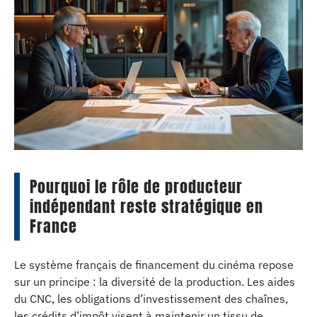
Pourquoi le rôle de producteur
indépendant reste stratégique en
France
Le système français de financement du cinéma repose
sur un principe : la diversité de la production. Les aides
du CNC, les obligations d’investissement des chaînes,
les crédits d’impôt visent à maintenir un tissu de