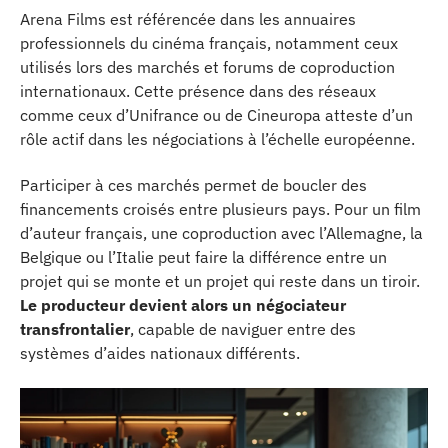
Arena Films est référencée dans les annuaires
professionnels du cinéma français, notamment ceux
utilisés lors des marchés et forums de coproduction
internationaux. Cette présence dans des réseaux
comme ceux d’Unifrance ou de Cineuropa atteste d’un
rôle actif dans les négociations à l’échelle européenne.
Participer à ces marchés permet de boucler des
financements croisés entre plusieurs pays. Pour un film
d’auteur français, une coproduction avec l’Allemagne, la
Belgique ou l’Italie peut faire la différence entre un
projet qui se monte et un projet qui reste dans un tiroir.
Le producteur devient alors un négociateur
transfrontalier
, capable de naviguer entre des
systèmes d’aides nationaux différents.