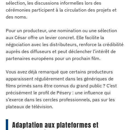
sélection, les discussions informelles lors des
cérémonies participent à la circulation des projets et
des noms.
Pour un producteur, une nomination ou une sélection
aux César offre un levier concret. Elle facilite la
négociation avec les distributeurs, renforce la crédibilité
auprès des diffuseurs et peut déclencher l’intérêt de
partenaires européens pour un prochain film.
Vous avez déjà remarqué que certains producteurs
apparaissent régulièrement dans les génériques de
films primés sans être connus du grand public ? C’est
précisément le profil de Pésery : une influence qui
s’exerce dans les cercles professionnels, pas sur les
plateaux de télévision.
Adaptation aux plateformes et