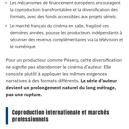
Les mécanismes de financement européens encouragent
la coproduction transfrontalière et la diversification des
formats, avec des fonds accessibles aux projets sériels.
Le marché français du cinéma en salle, fragilisé ces
dernières années, pousse les producteurs indépendants à
sécuriser des revenus complémentaires via la télévision et
le numérique.
Pour un producteur comme Pésery, cette diversification
ne signifie pas abandonner le cinéma d’auteur. Elle
consiste plutôt à appliquer les mêmes exigences
narratives à des formats différents.
La série d’auteur
devient un prolongement naturel du long métrage,
pas une rupture.
Coproduction internationale et marchés
professionnels