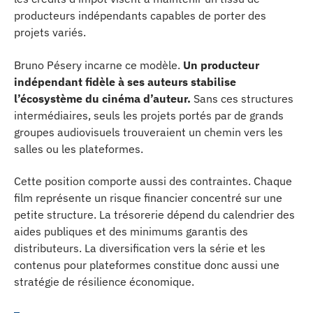
producteurs indépendants capables de porter des
projets variés.
Bruno Pésery incarne ce modèle.
Un producteur
indépendant fidèle à ses auteurs stabilise
l’écosystème du cinéma d’auteur.
Sans ces structures
intermédiaires, seuls les projets portés par de grands
groupes audiovisuels trouveraient un chemin vers les
salles ou les plateformes.
Cette position comporte aussi des contraintes. Chaque
film représente un risque financier concentré sur une
petite structure. La trésorerie dépend du calendrier des
aides publiques et des minimums garantis des
distributeurs. La diversification vers la série et les
contenus pour plateformes constitue donc aussi une
stratégie de résilience économique.