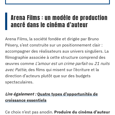
Arena Films : un modèle de production
ancré dans le cinéma d’auteur
Arena Films, la société fondée et dirigée par Bruno
Pésery, s’est construite sur un positionnement clair :
accompagner des réalisateurs aux univers singuliers. La
filmographie associée à cette structure comprend des
œuvres comme
L’amour est un crime parfait
ou
21 nuits
avec Pattie
, des films qui misent sur l’écriture et la
direction d’acteurs plutôt que sur des budgets
spectaculaires.
Lire également :
Quatre types d’opportunités de
croissance essentiels
Ce choix n’est pas anodin.
Produire du cinéma d’auteur