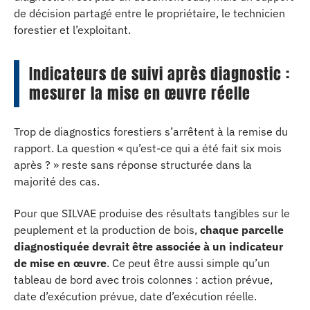
de décision partagé entre le propriétaire, le technicien
forestier et l’exploitant.
Indicateurs de suivi après diagnostic :
mesurer la mise en œuvre réelle
Trop de diagnostics forestiers s’arrêtent à la remise du
rapport. La question « qu’est-ce qui a été fait six mois
après ? » reste sans réponse structurée dans la
majorité des cas.
Pour que SILVAE produise des résultats tangibles sur le
peuplement et la production de bois,
chaque parcelle
diagnostiquée devrait être associée à un indicateur
de mise en œuvre
. Ce peut être aussi simple qu’un
tableau de bord avec trois colonnes : action prévue,
date d’exécution prévue, date d’exécution réelle.