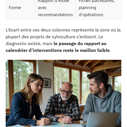
Rapport d’étude
Fiches parcellaires,
Forme
avec
planning
recommandations
d’opérations
L’écart entre ces deux colonnes représente la zone où la
plupart des projets de sylviculture s’enlisent. Le
diagnostic existe, mais
le passage du rapport au
calendrier d’interventions reste le maillon faible
.