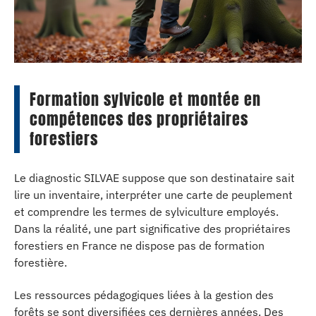
Formation sylvicole et montée en
compétences des propriétaires
forestiers
Le diagnostic SILVAE suppose que son destinataire sait
lire un inventaire, interpréter une carte de peuplement
et comprendre les termes de sylviculture employés.
Dans la réalité, une part significative des propriétaires
forestiers en France ne dispose pas de formation
forestière.
Les ressources pédagogiques liées à la gestion des
forêts se sont diversifiées ces dernières années. Des