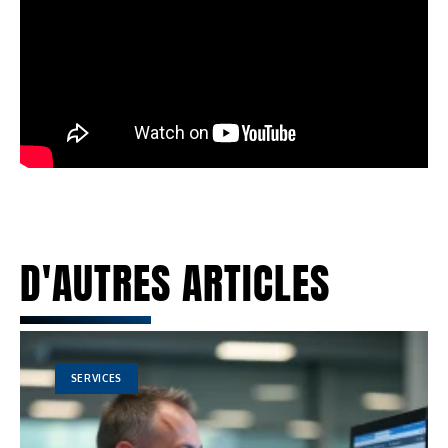
D'AUTRES ARTICLES
SERVICES