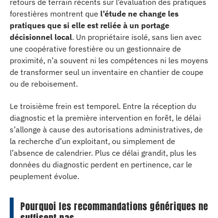
retours de terrain récents sur l’évaluation des pratiques
forestières montrent que
l’étude ne change les
pratiques que si elle est reliée à un portage
décisionnel local
. Un propriétaire isolé, sans lien avec
une coopérative forestière ou un gestionnaire de
proximité, n’a souvent ni les compétences ni les moyens
de transformer seul un inventaire en chantier de coupe
ou de reboisement.
Le troisième frein est temporel. Entre la réception du
diagnostic et la première intervention en forêt, le délai
s’allonge à cause des autorisations administratives, de
la recherche d’un exploitant, ou simplement de
l’absence de calendrier. Plus ce délai grandit, plus les
données du diagnostic perdent en pertinence, car le
peuplement évolue.
Pourquoi les recommandations génériques ne