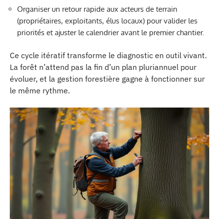
Organiser un retour rapide aux acteurs de terrain
(propriétaires, exploitants, élus locaux) pour valider les
priorités et ajuster le calendrier avant le premier chantier.
Ce cycle itératif transforme le diagnostic en outil vivant.
La forêt n’attend pas la fin d’un plan pluriannuel pour
évoluer, et la gestion forestière gagne à fonctionner sur
le même rythme.