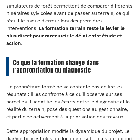
simulateurs de forêt permettent de comparer différents
itinéraires sylvicoles avant de passer au terrain, ce qui
réduit le risque d’erreur lors des premières
interventions.
La formation terrain reste le levier le
plus direct pour raccourcir le délai entre étude et
action
.
Ce que la formation change dans
l’appropriation du diagnostic
Un propriétaire formé ne se contente pas de lire les
résultats : il les confronte à ce qu’il observe sur ses
parcelles. Il identifie les écarts entre le diagnostic et la
réalité du terrain, pose des questions au gestionnaire,
et participe activement à la priorisation des travaux.
Cette appropriation modifie la dynamique du projet. Le
diagnostic n’est plus un document subi, mais un support