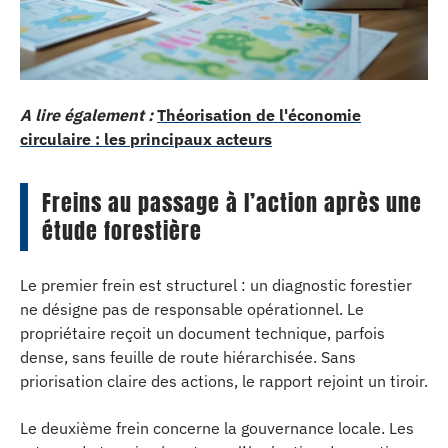
A lire également :
Théorisation de l'économie
circulaire : les principaux acteurs
Freins au passage à l’action après une
étude forestière
Le premier frein est structurel : un diagnostic forestier
ne désigne pas de responsable opérationnel. Le
propriétaire reçoit un document technique, parfois
dense, sans feuille de route hiérarchisée. Sans
priorisation claire des actions, le rapport rejoint un tiroir.
Le deuxième frein concerne la gouvernance locale. Les