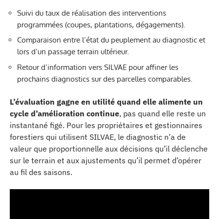
Suivi du taux de réalisation des interventions
programmées (coupes, plantations, dégagements).
Comparaison entre l’état du peuplement au diagnostic et
lors d’un passage terrain ultérieur.
Retour d’information vers SILVAE pour affiner les
prochains diagnostics sur des parcelles comparables.
L’évaluation gagne en utilité quand elle alimente un
cycle d’amélioration continue
, pas quand elle reste un
instantané figé. Pour les propriétaires et gestionnaires
forestiers qui utilisent SILVAE, le diagnostic n’a de
valeur que proportionnelle aux décisions qu’il déclenche
sur le terrain et aux ajustements qu’il permet d’opérer
au fil des saisons.