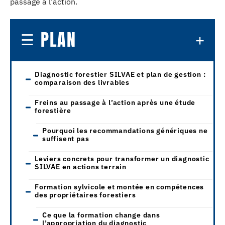
passage à l’action.
PLAN
Diagnostic forestier SILVAE et plan de gestion :
comparaison des livrables
Freins au passage à l’action après une étude
forestière
Pourquoi les recommandations génériques ne
suffisent pas
Leviers concrets pour transformer un diagnostic
SILVAE en actions terrain
Formation sylvicole et montée en compétences
des propriétaires forestiers
Ce que la formation change dans
l’appropriation du diagnostic