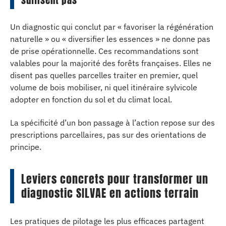
suffisent pas
Un diagnostic qui conclut par « favoriser la régénération
naturelle » ou « diversifier les essences » ne donne pas
de prise opérationnelle. Ces recommandations sont
valables pour la majorité des forêts françaises. Elles ne
disent pas quelles parcelles traiter en premier, quel
volume de bois mobiliser, ni quel itinéraire sylvicole
adopter en fonction du sol et du climat local.
La spécificité d’un bon passage à l’action repose sur des
prescriptions parcellaires, pas sur des orientations de
principe.
Leviers concrets pour transformer un
diagnostic SILVAE en actions terrain
Les pratiques de pilotage les plus efficaces partagent