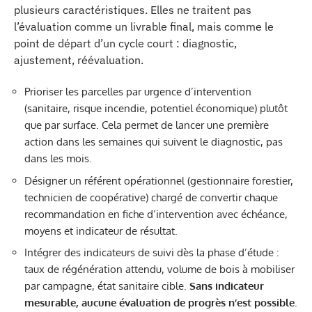
plusieurs caractéristiques. Elles ne traitent pas
l’évaluation comme un livrable final, mais comme le
point de départ d’un cycle court : diagnostic,
ajustement, réévaluation.
Prioriser les parcelles par urgence d’intervention
(sanitaire, risque incendie, potentiel économique) plutôt
que par surface. Cela permet de lancer une première
action dans les semaines qui suivent le diagnostic, pas
dans les mois.
Désigner un référent opérationnel (gestionnaire forestier,
technicien de coopérative) chargé de convertir chaque
recommandation en fiche d’intervention avec échéance,
moyens et indicateur de résultat.
Intégrer des indicateurs de suivi dès la phase d’étude :
taux de régénération attendu, volume de bois à mobiliser
par campagne, état sanitaire cible.
Sans indicateur
mesurable, aucune évaluation de progrès n’est possible
.