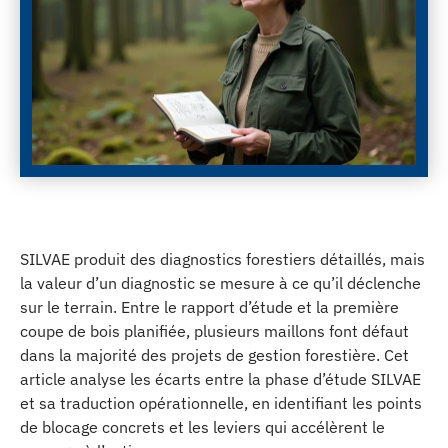
SILVAE produit des diagnostics forestiers détaillés, mais
la valeur d’un diagnostic se mesure à ce qu’il déclenche
sur le terrain. Entre le rapport d’étude et la première
coupe de bois planifiée, plusieurs maillons font défaut
dans la majorité des projets de gestion forestière. Cet
article analyse les écarts entre la phase d’étude SILVAE
et sa traduction opérationnelle, en identifiant les points
de blocage concrets et les leviers qui accélèrent le