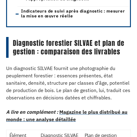
Indicateurs de suivi après diagnostic : mesurer
la mise en œuvre réelle
Diagnostic forestier SILVAE et plan de
gestion : comparaison des livrables
Un diagnostic SILVAE fournit une photographie du
peuplement forestier : essences présentes, état
sanitaire, densité, structure par classes d’âge, potentiel
de production de bois. Le plan de gestion, lui, traduit ces
observations en décisions datées et chiffrables.
A lire en complément :
Magazine le plus distribué au
monde : une analyse détaillée
Élément
Diagnostic SILVAE
Plan de gestion