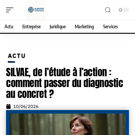
Actu
Entreprise
Juridique
Marketing
Services
ACTU
SILVAE, de l’étude à l’action :
comment passer du diagnostic
au concret ?
10/06/2026