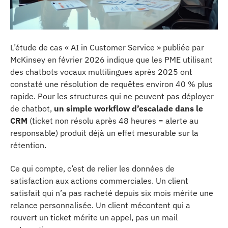
L’étude de cas « AI in Customer Service » publiée par
McKinsey en février 2026 indique que les PME utilisant
des chatbots vocaux multilingues après 2025 ont
constaté une résolution de requêtes environ 40 % plus
rapide. Pour les structures qui ne peuvent pas déployer
de chatbot,
un simple workflow d’escalade dans le
CRM
(ticket non résolu après 48 heures = alerte au
responsable) produit déjà un effet mesurable sur la
rétention.
Ce qui compte, c’est de relier les données de
satisfaction aux actions commerciales. Un client
satisfait qui n’a pas racheté depuis six mois mérite une
relance personnalisée. Un client mécontent qui a
rouvert un ticket mérite un appel, pas un mail