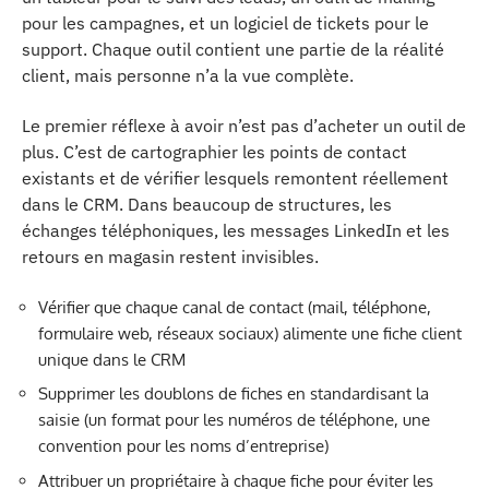
pour les campagnes, et un logiciel de tickets pour le
support. Chaque outil contient une partie de la réalité
client, mais personne n’a la vue complète.
Le premier réflexe à avoir n’est pas d’acheter un outil de
plus. C’est de cartographier les points de contact
existants et de vérifier lesquels remontent réellement
dans le CRM. Dans beaucoup de structures, les
échanges téléphoniques, les messages LinkedIn et les
retours en magasin restent invisibles.
Vérifier que chaque canal de contact (mail, téléphone,
formulaire web, réseaux sociaux) alimente une fiche client
unique dans le CRM
Supprimer les doublons de fiches en standardisant la
saisie (un format pour les numéros de téléphone, une
convention pour les noms d’entreprise)
Attribuer un propriétaire à chaque fiche pour éviter les