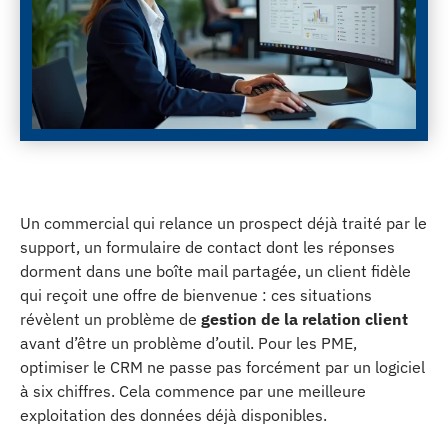
Un commercial qui relance un prospect déjà traité par le
support, un formulaire de contact dont les réponses
dorment dans une boîte mail partagée, un client fidèle
qui reçoit une offre de bienvenue : ces situations
révèlent un problème de
gestion de la relation client
avant d’être un problème d’outil. Pour les PME,
optimiser le CRM ne passe pas forcément par un logiciel
à six chiffres. Cela commence par une meilleure
exploitation des données déjà disponibles.