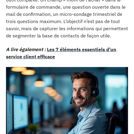
formulaire de commande, une question ouverte dans le
mail de confirmation, un micro-sondage trimestriel de
trois questions maximum. L’objectif n’est pas de tout
savoir, mais de capturer les informations qui permettent
de segmenter la base de contacts de façon utile.
A lire également :
Les 7 éléments essentiels d'un
service client efficace