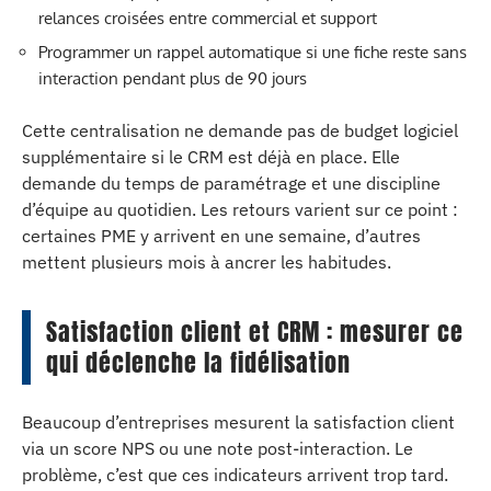
relances croisées entre commercial et support
Programmer un rappel automatique si une fiche reste sans
interaction pendant plus de 90 jours
Cette centralisation ne demande pas de budget logiciel
supplémentaire si le CRM est déjà en place. Elle
demande du temps de paramétrage et une discipline
d’équipe au quotidien. Les retours varient sur ce point :
certaines PME y arrivent en une semaine, d’autres
mettent plusieurs mois à ancrer les habitudes.
Satisfaction client et CRM : mesurer ce
qui déclenche la fidélisation
Beaucoup d’entreprises mesurent la satisfaction client
via un score NPS ou une note post-interaction. Le
problème, c’est que ces indicateurs arrivent trop tard.