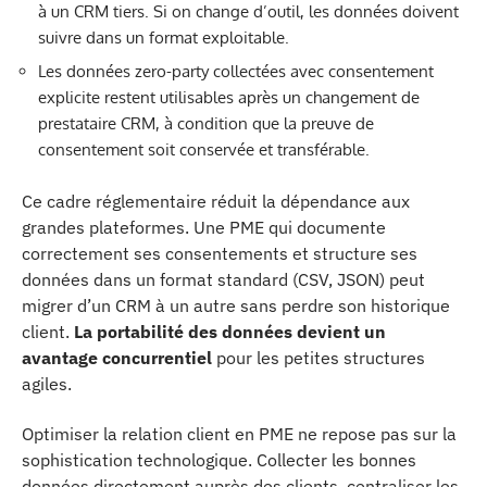
à un CRM tiers. Si on change d’outil, les données doivent
suivre dans un format exploitable.
Les données zero-party collectées avec consentement
explicite restent utilisables après un changement de
prestataire CRM, à condition que la preuve de
consentement soit conservée et transférable.
Ce cadre réglementaire réduit la dépendance aux
grandes plateformes. Une PME qui documente
correctement ses consentements et structure ses
données dans un format standard (CSV, JSON) peut
migrer d’un CRM à un autre sans perdre son historique
client.
La portabilité des données devient un
avantage concurrentiel
pour les petites structures
agiles.
Optimiser la relation client en PME ne repose pas sur la
sophistication technologique. Collecter les bonnes
données directement auprès des clients, centraliser les