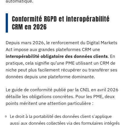
automatique.
Conformité RGPD et interopérabilité
CRM en 2026
Depuis mars 2026, le renforcement du Digital Markets
Act impose aux grandes plateformes CRM une
interopérabilité obligatoire des données clients
. En
pratique, cela signifie qu’une PME utilisant un CRM de
niche peut plus facilement récupérer ou transférer ses
données depuis une plateforme dominante.
Le guide de conformité publié par la CNIL en avril 2026
détaille les obligations concrètes. Pour les PME, deux
points méritent une attention particulière :
Le droit à la portabilité des données client s’applique
aussi aux données collectées via des formulaires intégrés