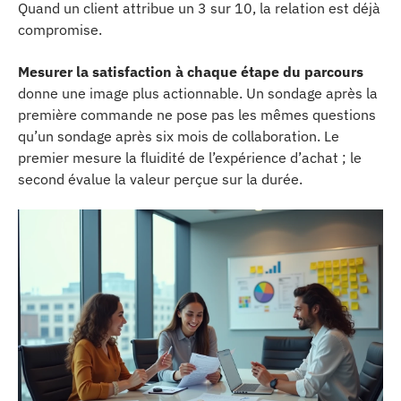
Quand un client attribue un 3 sur 10, la relation est déjà
compromise.
Mesurer la satisfaction à chaque étape du parcours
donne une image plus actionnable. Un sondage après la
première commande ne pose pas les mêmes questions
qu’un sondage après six mois de collaboration. Le
premier mesure la fluidité de l’expérience d’achat ; le
second évalue la valeur perçue sur la durée.