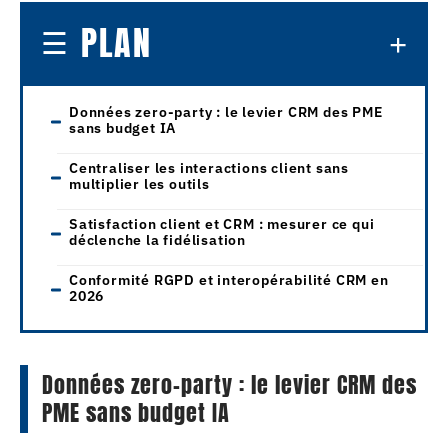
PLAN
Données zero-party : le levier CRM des PME
sans budget IA
Centraliser les interactions client sans
multiplier les outils
Satisfaction client et CRM : mesurer ce qui
déclenche la fidélisation
Conformité RGPD et interopérabilité CRM en
2026
Données zero-party : le levier CRM des
PME sans budget IA