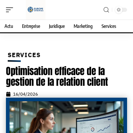
Actu
Entreprise
Juridique
Marketing
Services
SERVICES
Optimisation efficace de la
gestion de la relation client
16/04/2026