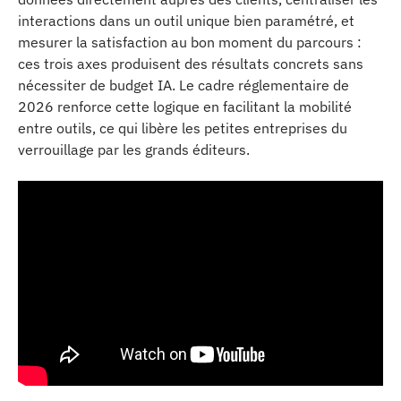
interactions dans un outil unique bien paramétré, et
mesurer la satisfaction au bon moment du parcours :
ces trois axes produisent des résultats concrets sans
nécessiter de budget IA. Le cadre réglementaire de
2026 renforce cette logique en facilitant la mobilité
entre outils, ce qui libère les petites entreprises du
verrouillage par les grands éditeurs.