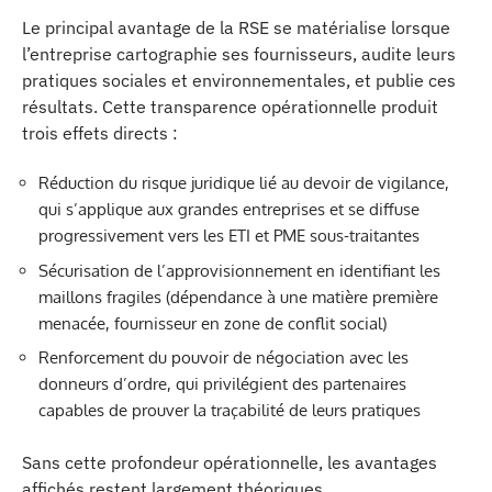
Le principal avantage de la RSE se matérialise lorsque
l’entreprise cartographie ses fournisseurs, audite leurs
pratiques sociales et environnementales, et publie ces
résultats. Cette transparence opérationnelle produit
trois effets directs :
Réduction du risque juridique lié au devoir de vigilance,
qui s’applique aux grandes entreprises et se diffuse
progressivement vers les ETI et PME sous-traitantes
Sécurisation de l’approvisionnement en identifiant les
maillons fragiles (dépendance à une matière première
menacée, fournisseur en zone de conflit social)
Renforcement du pouvoir de négociation avec les
donneurs d’ordre, qui privilégient des partenaires
capables de prouver la traçabilité de leurs pratiques
Sans cette profondeur opérationnelle, les avantages
affichés restent largement théoriques.