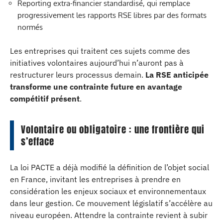
Reporting extra-financier standardisé, qui remplace
progressivement les rapports RSE libres par des formats
normés
Les entreprises qui traitent ces sujets comme des
initiatives volontaires aujourd’hui n’auront pas à
restructurer leurs processus demain.
La RSE anticipée
transforme une contrainte future en avantage
compétitif présent
.
Volontaire ou obligatoire : une frontière qui
s’efface
La loi PACTE a déjà modifié la définition de l’objet social
en France, invitant les entreprises à prendre en
considération les enjeux sociaux et environnementaux
dans leur gestion. Ce mouvement législatif s’accélère au
niveau européen. Attendre la contrainte revient à subir