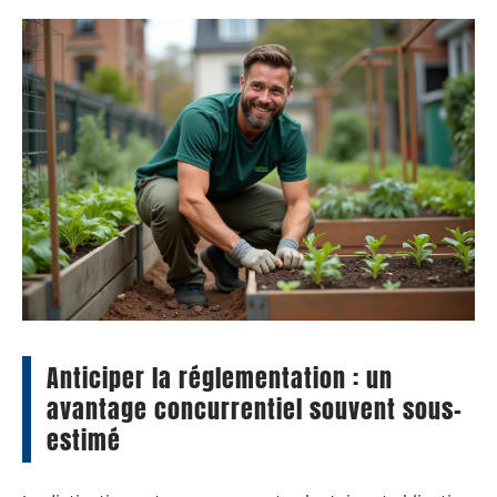
Anticiper la réglementation : un
avantage concurrentiel souvent sous-
estimé