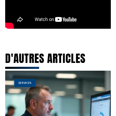
D'AUTRES ARTICLES
SERVICES