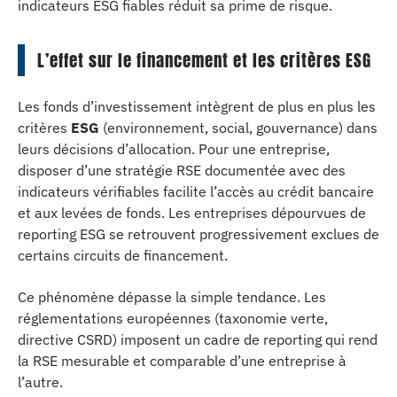
indicateurs ESG fiables réduit sa prime de risque.
L’effet sur le financement et les critères ESG
Les fonds d’investissement intègrent de plus en plus les
critères
ESG
(environnement, social, gouvernance) dans
leurs décisions d’allocation. Pour une entreprise,
disposer d’une stratégie RSE documentée avec des
indicateurs vérifiables facilite l’accès au crédit bancaire
et aux levées de fonds. Les entreprises dépourvues de
reporting ESG se retrouvent progressivement exclues de
certains circuits de financement.
Ce phénomène dépasse la simple tendance. Les
réglementations européennes (taxonomie verte,
directive CSRD) imposent un cadre de reporting qui rend
la RSE mesurable et comparable d’une entreprise à
l’autre.