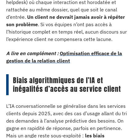
helpdesk) où chaque interaction est horodatée et
rattachée au même dossier, quel que soit le canal
d’entrée.
Un client ne devrait jamais avoir à répéter
son problème
. Si vos équipes n’ont pas accès à
l’historique complet en temps réel, aucun discours sur
l’expérience client ne compensera cette lacune.
A lire en complément :
Optimisation efficace de la
gestion de la relation client
Biais algorithmiques de l’IA et
inégalités d’accès au service client
L’IA conversationnelle se généralise dans les services
clients depuis 2025, avec des cas d’usage allant du tri
des demandes à l’analyse prédictive des besoins. On
gagne en rapidité de réponse, parfois en pertinence.
Mais un angle reste sous-exploité :
les biais