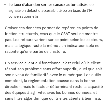
Le taux d’abandon sur les canaux automatisés
, qui
signale un défaut d’accessibilité ou un biais de l’IA
conversationnelle
Croiser ces données permet de repérer les points de
friction structurels, ceux que le CSAT seul ne montre
pas. Les retours varient sur ce point selon les secteurs,
mais la logique reste la même : un indicateur isolé ne
raconte qu’une partie de l’histoire.
Un service client qui fonctionne, c’est celui où le client
résout son problème sans effort superflu, quel que soit
son niveau de familiarité avec le numérique. Les outils
comptent, la réglementation pousse dans la bonne
direction, mais le facteur déterminant reste la capacité
des équipes à agir vite, avec les bonnes données, et
sans filtre algorithmique qui trie les clients à leur insu.