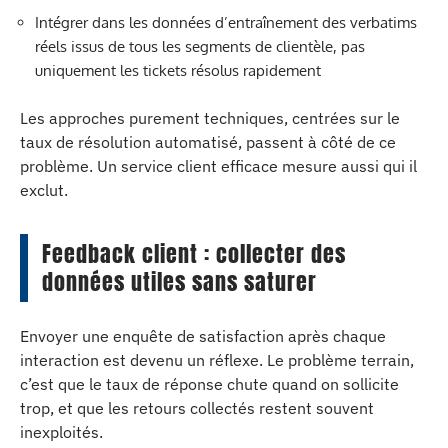
Intégrer dans les données d’entraînement des verbatims
réels issus de tous les segments de clientèle, pas
uniquement les tickets résolus rapidement
Les approches purement techniques, centrées sur le
taux de résolution automatisé, passent à côté de ce
problème. Un service client efficace mesure aussi qui il
exclut.
Feedback client : collecter des
données utiles sans saturer
Envoyer une enquête de satisfaction après chaque
interaction est devenu un réflexe. Le problème terrain,
c’est que le taux de réponse chute quand on sollicite
trop, et que les retours collectés restent souvent
inexploités.