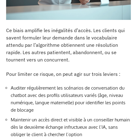
Ce biais amplifie les inégalités d’accès. Les clients qui
savent formuler leur demande dans le vocabulaire
attendu par l’algorithme obtiennent une résolution
rapide. Les autres patientent, abandonnent, ou se
tournent vers un concurrent.
Pour limiter ce risque, on peut agir sur trois leviers :
Auditer régulièrement les scénarios de conversation du
chatbot avec des profils utilisateurs variés (âge, niveau
numérique, langue maternelle) pour identifier les points
de blocage
Maintenir un accès direct et visible à un conseiller humain
dès le deuxième échange infructueux avec l’IA, sans
obliger le client à chercher l’option