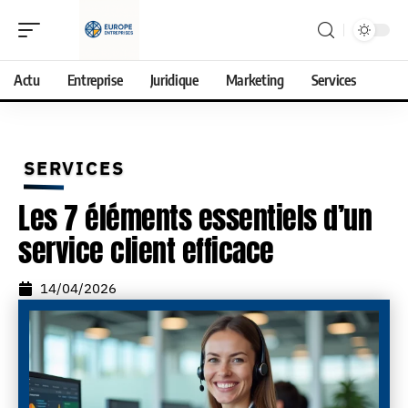
Actu
Entreprise
Juridique
Marketing
Services
SERVICES
Les 7 éléments essentiels d’un
service client efficace
14/04/2026