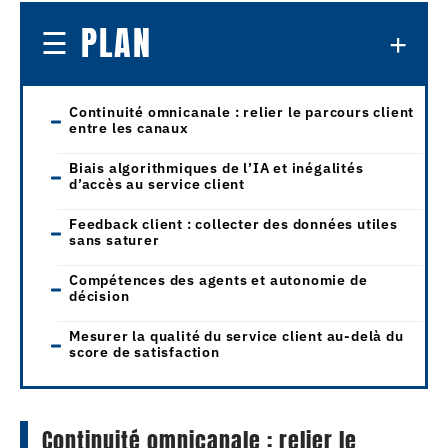
PLAN
Continuité omnicanale : relier le parcours client
entre les canaux
Biais algorithmiques de l’IA et inégalités
d’accès au service client
Feedback client : collecter des données utiles
sans saturer
Compétences des agents et autonomie de
décision
Mesurer la qualité du service client au-delà du
score de satisfaction
Continuité omnicanale : relier le