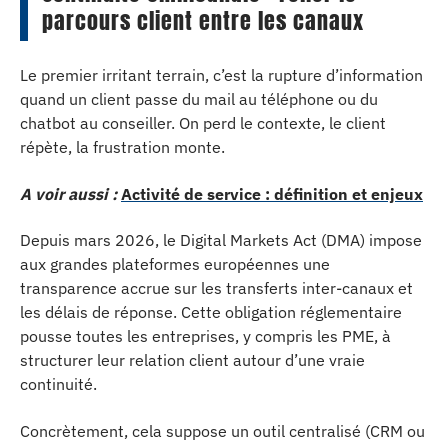
parcours client entre les canaux
Le premier irritant terrain, c’est la rupture d’information
quand un client passe du mail au téléphone ou du
chatbot au conseiller. On perd le contexte, le client
répète, la frustration monte.
A voir aussi :
Activité de service : définition et enjeux
Depuis mars 2026, le Digital Markets Act (DMA) impose
aux grandes plateformes européennes une
transparence accrue sur les transferts inter-canaux et
les délais de réponse. Cette obligation réglementaire
pousse toutes les entreprises, y compris les PME, à
structurer leur relation client autour d’une vraie
continuité.
Concrètement, cela suppose un outil centralisé (CRM ou