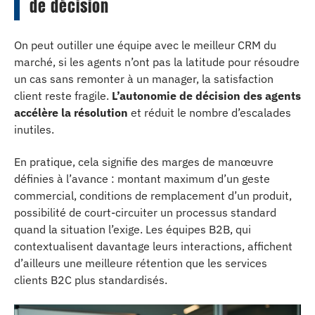
de décision
On peut outiller une équipe avec le meilleur CRM du
marché, si les agents n’ont pas la latitude pour résoudre
un cas sans remonter à un manager, la satisfaction
client reste fragile.
L’autonomie de décision des agents
accélère la résolution
et réduit le nombre d’escalades
inutiles.
En pratique, cela signifie des marges de manœuvre
définies à l’avance : montant maximum d’un geste
commercial, conditions de remplacement d’un produit,
possibilité de court-circuiter un processus standard
quand la situation l’exige. Les équipes B2B, qui
contextualisent davantage leurs interactions, affichent
d’ailleurs une meilleure rétention que les services
clients B2C plus standardisés.