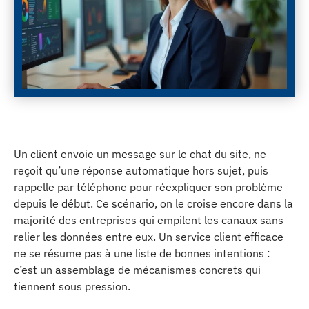
Un client envoie un message sur le chat du site, ne
reçoit qu’une réponse automatique hors sujet, puis
rappelle par téléphone pour réexpliquer son problème
depuis le début. Ce scénario, on le croise encore dans la
majorité des entreprises qui empilent les canaux sans
relier les données entre eux. Un service client efficace
ne se résume pas à une liste de bonnes intentions :
c’est un assemblage de mécanismes concrets qui
tiennent sous pression.