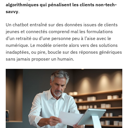
algorithmiques qui pénalisent les clients non-tech-
savvy
.
Un chatbot entraîné sur des données issues de clients
jeunes et connectés comprend mal les formulations
d’un retraité ou d’une personne peu à l’aise avec le
numérique. Le modèle oriente alors vers des solutions
inadaptées, ou pire, boucle sur des réponses génériques
sans jamais proposer un humain.