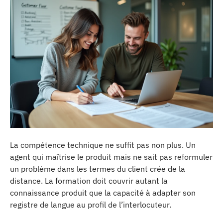
La compétence technique ne suffit pas non plus. Un
agent qui maîtrise le produit mais ne sait pas reformuler
un problème dans les termes du client crée de la
distance. La formation doit couvrir autant la
connaissance produit que la capacité à adapter son
registre de langue au profil de l’interlocuteur.