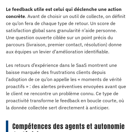
Le feedback utile est celui qui déclenche une action
concrète
. Avant de choisir un outil de collecte, on définit
ce qu’on fera de chaque type de retour. Un score de
satisfaction global sans granularité n’aide personne.
Une question ouverte ciblée sur un point précis du
parcours (livraison, premier contact, résolution) donne
aux équipes un levier d’amélioration identifiable.
Les retours d’expérience dans le SaaS montrent une
baisse marquée des frustrations clients depuis
l’adoption de ce qu’on appelle les « moments de vérité
proactifs » : des alertes préventives envoyées avant que
le client ne rencontre un problème connu. Ce type de
proactivité transforme le feedback en boucle courte, où
la donnée collectée sert directement à anticiper.
Compétences des agents et autonomie