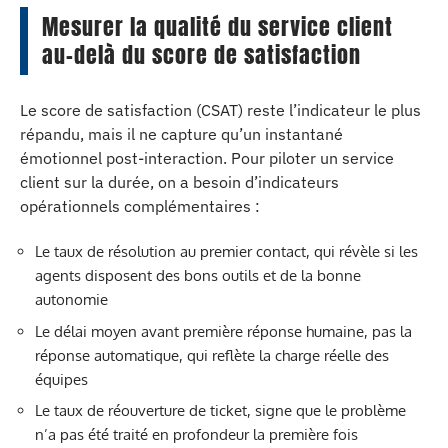
Mesurer la qualité du service client
au-delà du score de satisfaction
Le score de satisfaction (CSAT) reste l’indicateur le plus
répandu, mais il ne capture qu’un instantané
émotionnel post-interaction. Pour piloter un service
client sur la durée, on a besoin d’indicateurs
opérationnels complémentaires :
Le taux de résolution au premier contact, qui révèle si les
agents disposent des bons outils et de la bonne
autonomie
Le délai moyen avant première réponse humaine, pas la
réponse automatique, qui reflète la charge réelle des
équipes
Le taux de réouverture de ticket, signe que le problème
n’a pas été traité en profondeur la première fois