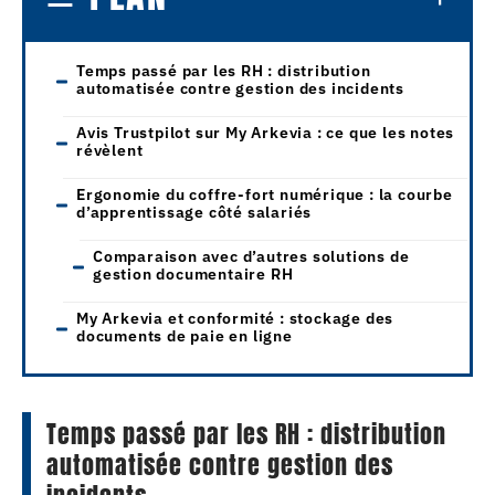
Temps passé par les RH : distribution
automatisée contre gestion des incidents
Avis Trustpilot sur My Arkevia : ce que les notes
révèlent
Ergonomie du coffre-fort numérique : la courbe
d’apprentissage côté salariés
Comparaison avec d’autres solutions de
gestion documentaire RH
My Arkevia et conformité : stockage des
documents de paie en ligne
Temps passé par les RH : distribution
automatisée contre gestion des