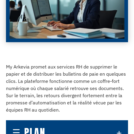
My Arkevia promet aux services RH de supprimer le
papier et de distribuer les bulletins de paie en quelques
clics. La plateforme fonctionne comme un coffre-fort
numérique où chaque salarié retrouve ses documents.
Sur le terrain, les retours divergent fortement entre la
promesse d’automatisation et la réalité vécue par les
équipes RH au quotidien.
PLAN