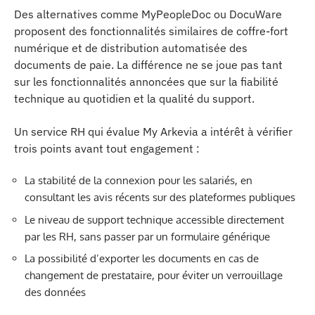
Des alternatives comme MyPeopleDoc ou DocuWare
proposent des fonctionnalités similaires de coffre-fort
numérique et de distribution automatisée des
documents de paie. La différence ne se joue pas tant
sur les fonctionnalités annoncées que sur la fiabilité
technique au quotidien et la qualité du support.
Un service RH qui évalue My Arkevia a intérêt à vérifier
trois points avant tout engagement :
La stabilité de la connexion pour les salariés, en
consultant les avis récents sur des plateformes publiques
Le niveau de support technique accessible directement
par les RH, sans passer par un formulaire générique
La possibilité d’exporter les documents en cas de
changement de prestataire, pour éviter un verrouillage
des données