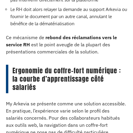
Le RH doit alors relayer la demande au support Arkevia ou
fournir le document par un autre canal, annulant le
bénéfice de la dématérialisation
Ce mécanisme de
rebond des réclamations vers le
service RH
est le point aveugle de la plupart des
présentations commerciales de la solution.
Ergonomie du coffre-fort numérique :
la courbe d’apprentissage côté
salariés
My Arkevia se présente comme une solution accessible.
En pratique, l’expérience varie selon le profil des
salariés concernés. Pour des collaborateurs habitués
aux outils web, la navigation dans un coffre-fort
numérique ne pose pas de difficulté particulière.