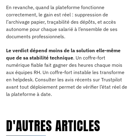
En revanche, quand la plateforme fonctionne
correctement, le gain est réel : suppression de
l’archivage papier, traçabilité des dépôts, et accès
autonome pour chaque salarié à l’ensemble de ses
documents professionnels.
Le verdict dépend moins de la solution elle-même
que de sa stabilité technique
. Un coffre-fort
numérique fiable fait gagner des heures chaque mois
aux équipes RH. Un coffre-fort instable les transforme
en helpdesk. Consulter les avis récents sur Trustpilot
avant tout déploiement permet de vérifier l’état réel de
la plateforme à date.
D'AUTRES ARTICLES