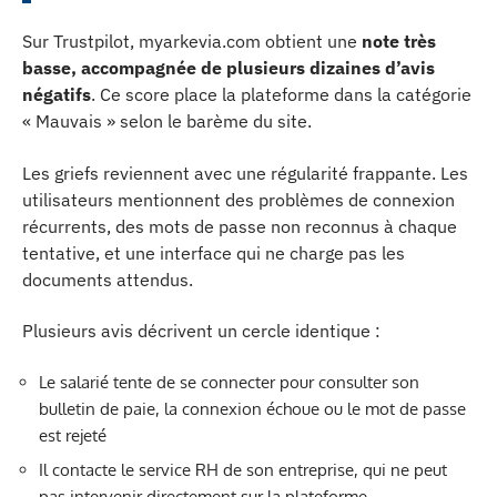
Sur Trustpilot, myarkevia.com obtient une
note très
basse, accompagnée de plusieurs dizaines d’avis
négatifs
. Ce score place la plateforme dans la catégorie
« Mauvais » selon le barème du site.
Les griefs reviennent avec une régularité frappante. Les
utilisateurs mentionnent des problèmes de connexion
récurrents, des mots de passe non reconnus à chaque
tentative, et une interface qui ne charge pas les
documents attendus.
Plusieurs avis décrivent un cercle identique :
Le salarié tente de se connecter pour consulter son
bulletin de paie, la connexion échoue ou le mot de passe
est rejeté
Il contacte le service RH de son entreprise, qui ne peut
pas intervenir directement sur la plateforme