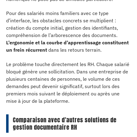
Pour des salariés moins familiers avec ce type
d’interface, les obstacles concrets se multiplient :
création du compte initial, gestion des identifiants,
compréhension de l’arborescence des documents.
L’ergonomie et la courbe d’apprentissage constituent
un frein récurrent
dans les retours terrain.
Le problème touche directement les RH. Chaque salarié
bloqué génère une sollicitation. Dans une entreprise de
plusieurs centaines de personnes, le volume de ces
demandes peut devenir significatif, surtout lors des
premiers mois suivant le déploiement ou après une
mise à jour de la plateforme.
Comparaison avec d’autres solutions de
gestion documentaire RH