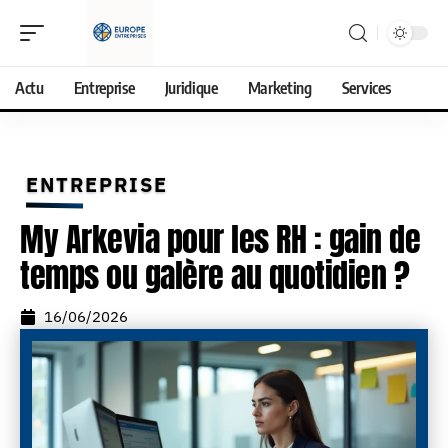
Actu
Entreprise
Juridique
Marketing
Services
ENTREPRISE
My Arkevia pour les RH : gain de
temps ou galère au quotidien ?
16/06/2026