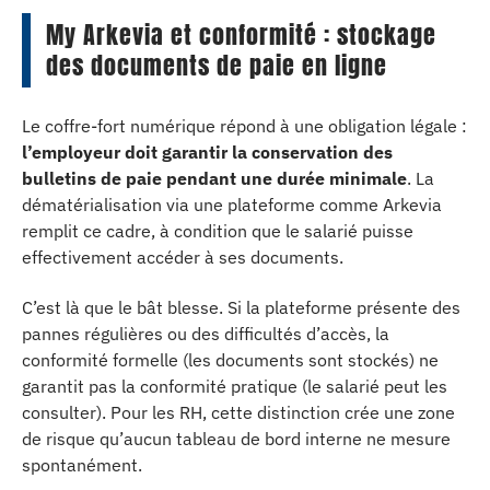
My Arkevia et conformité : stockage
des documents de paie en ligne
Le coffre-fort numérique répond à une obligation légale :
l’employeur doit garantir la conservation des
bulletins de paie pendant une durée minimale
. La
dématérialisation via une plateforme comme Arkevia
remplit ce cadre, à condition que le salarié puisse
effectivement accéder à ses documents.
C’est là que le bât blesse. Si la plateforme présente des
pannes régulières ou des difficultés d’accès, la
conformité formelle (les documents sont stockés) ne
garantit pas la conformité pratique (le salarié peut les
consulter). Pour les RH, cette distinction crée une zone
de risque qu’aucun tableau de bord interne ne mesure
spontanément.