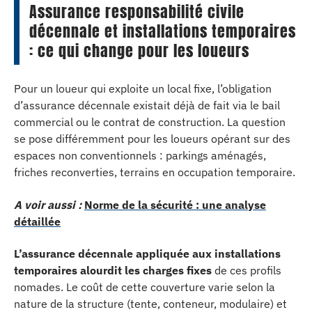
Assurance responsabilité civile
décennale et installations temporaires
: ce qui change pour les loueurs
Pour un loueur qui exploite un local fixe, l’obligation
d’assurance décennale existait déjà de fait via le bail
commercial ou le contrat de construction. La question
se pose différemment pour les loueurs opérant sur des
espaces non conventionnels : parkings aménagés,
friches reconverties, terrains en occupation temporaire.
A voir aussi :
Norme de la sécurité : une analyse
détaillée
L’assurance décennale appliquée aux installations
temporaires alourdit les charges fixes
de ces profils
nomades. Le coût de cette couverture varie selon la
nature de la structure (tente, conteneur, modulaire) et