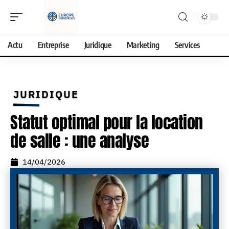
Actu
Entreprise
Juridique
Marketing
Services
JURIDIQUE
Statut optimal pour la location
de salle : une analyse
14/04/2026