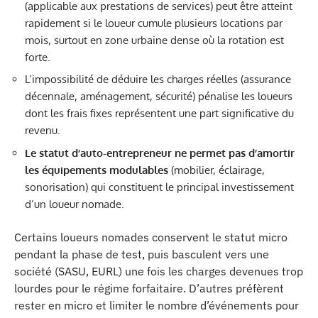
(applicable aux prestations de services) peut être atteint
rapidement si le loueur cumule plusieurs locations par
mois, surtout en zone urbaine dense où la rotation est
forte.
L’impossibilité de déduire les charges réelles (assurance
décennale, aménagement, sécurité) pénalise les loueurs
dont les frais fixes représentent une part significative du
revenu.
Le statut d’auto-entrepreneur ne permet pas d’amortir
les équipements modulables
(mobilier, éclairage,
sonorisation) qui constituent le principal investissement
d’un loueur nomade.
Certains loueurs nomades conservent le statut micro
pendant la phase de test, puis basculent vers une
société (SASU, EURL) une fois les charges devenues trop
lourdes pour le régime forfaitaire. D’autres préfèrent
rester en micro et limiter le nombre d’événements pour