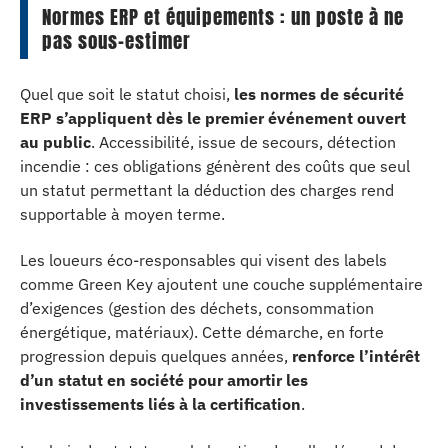
Normes ERP et équipements : un poste à ne
pas sous-estimer
Quel que soit le statut choisi,
les normes de sécurité
ERP s’appliquent dès le premier événement ouvert
au public
. Accessibilité, issue de secours, détection
incendie : ces obligations génèrent des coûts que seul
un statut permettant la déduction des charges rend
supportable à moyen terme.
Les loueurs éco-responsables qui visent des labels
comme Green Key ajoutent une couche supplémentaire
d’exigences (gestion des déchets, consommation
énergétique, matériaux). Cette démarche, en forte
progression depuis quelques années,
renforce l’intérêt
d’un statut en société pour amortir les
investissements liés à la certification
.