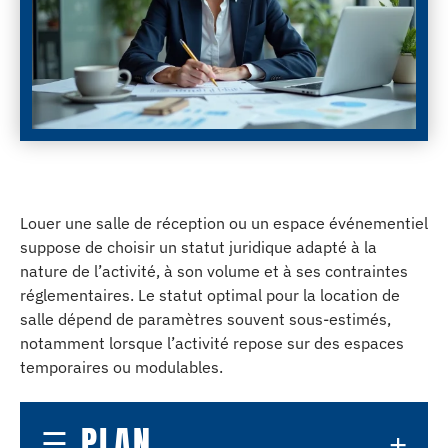
Louer une salle de réception ou un espace événementiel
suppose de choisir un statut juridique adapté à la
nature de l’activité, à son volume et à ses contraintes
réglementaires. Le statut optimal pour la location de
salle dépend de paramètres souvent sous-estimés,
notamment lorsque l’activité repose sur des espaces
temporaires ou modulables.
PLAN