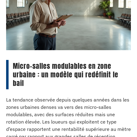
Micro-salles modulables en zone
urbaine : un modèle qui redéfinit le
bail
La tendance observée depuis quelques années dans les
zones urbaines denses va vers des micro-salles
modulables, avec des surfaces réduites mais une
rotation élevée. Les loueurs qui exploitent ce type
d’espace rapportent une rentabilité supérieure au mètre
carré par rapport aux grandes salles de réception