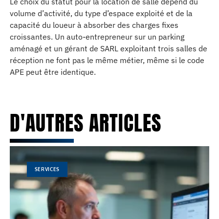
Le choix du statut pour la location de salle dépend du
volume d’activité, du type d’espace exploité et de la
capacité du loueur à absorber des charges fixes
croissantes. Un auto-entrepreneur sur un parking
aménagé et un gérant de SARL exploitant trois salles de
réception ne font pas le même métier, même si le code
APE peut être identique.
D'AUTRES ARTICLES
SERVICES