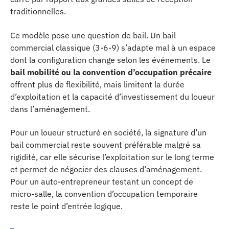
traditionnelles.
Ce modèle pose une question de bail. Un bail
commercial classique (3-6-9) s’adapte mal à un espace
dont la configuration change selon les événements. Le
bail mobilité ou la convention d’occupation précaire
offrent plus de flexibilité, mais limitent la durée
d’exploitation et la capacité d’investissement du loueur
dans l’aménagement.
Pour un loueur structuré en société, la signature d’un
bail commercial reste souvent préférable malgré sa
rigidité, car elle sécurise l’exploitation sur le long terme
et permet de négocier des clauses d’aménagement.
Pour un auto-entrepreneur testant un concept de
micro-salle, la convention d’occupation temporaire
reste le point d’entrée logique.