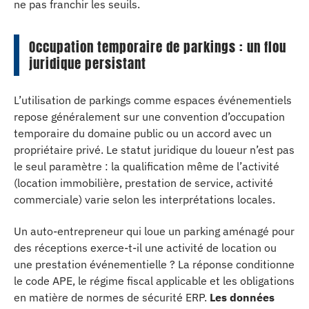
ne pas franchir les seuils.
Occupation temporaire de parkings : un flou
juridique persistant
L’utilisation de parkings comme espaces événementiels
repose généralement sur une convention d’occupation
temporaire du domaine public ou un accord avec un
propriétaire privé. Le statut juridique du loueur n’est pas
le seul paramètre : la qualification même de l’activité
(location immobilière, prestation de service, activité
commerciale) varie selon les interprétations locales.
Un auto-entrepreneur qui loue un parking aménagé pour
des réceptions exerce-t-il une activité de location ou
une prestation événementielle ? La réponse conditionne
le code APE, le régime fiscal applicable et les obligations
en matière de normes de sécurité ERP.
Les données