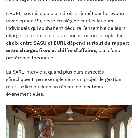
L’EURL, soumise de plein droit à l’impôt sur le revenu
(avec option IS), reste privilégiée par les loueurs
individuels qui souhaitent déduire l’ensemble de leurs
charges tout en conservant une structure simple.
Le
choix entre SASU et EURL dépend surtout du rapport
entre charges fixes et chiffre d’affaires
, pas d’une
préférence théorique.
La SARL intervient quand plusieurs associés
s’impliquent, par exemple dans un projet de gestion
multi-salles ou dans un réseau de locations
événementielles.