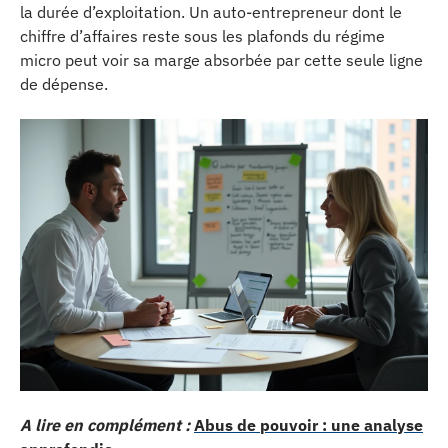
la durée d’exploitation. Un auto-entrepreneur dont le
chiffre d’affaires reste sous les plafonds du régime
micro peut voir sa marge absorbée par cette seule ligne
de dépense.
A lire en complément :
Abus de pouvoir : une analyse