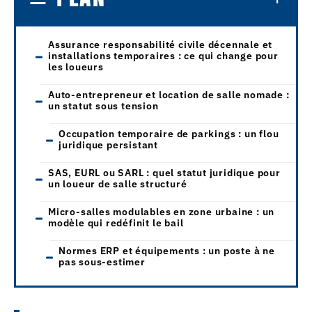
Assurance responsabilité civile décennale et
installations temporaires : ce qui change pour
les loueurs
Auto-entrepreneur et location de salle nomade :
un statut sous tension
Occupation temporaire de parkings : un flou
juridique persistant
SAS, EURL ou SARL : quel statut juridique pour
un loueur de salle structuré
Micro-salles modulables en zone urbaine : un
modèle qui redéfinit le bail
Normes ERP et équipements : un poste à ne
pas sous-estimer