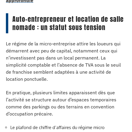
approfondie
Auto-entrepreneur et location de salle
nomade : un statut sous tension
Le régime de la micro-entreprise attire les loueurs qui
démarrent avec peu de capital, notamment ceux qui
n’investissent pas dans un local permanent. La
simplicité comptable et l’absence de TVA sous le seuil
de franchise semblent adaptées à une activité de
location ponctuelle.
En pratique, plusieurs limites apparaissent dès que
l’activité se structure autour d’espaces temporaires
comme des parkings ou des terrains en convention
d’occupation précaire.
Le plafond de chiffre d’affaires du régime micro