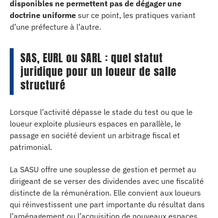
disponibles ne permettent pas de dégager une
doctrine uniforme
sur ce point, les pratiques variant
d’une préfecture à l’autre.
SAS, EURL ou SARL : quel statut
juridique pour un loueur de salle
structuré
Lorsque l’activité dépasse le stade du test ou que le
loueur exploite plusieurs espaces en parallèle, le
passage en société devient un arbitrage fiscal et
patrimonial.
La SASU offre une souplesse de gestion et permet au
dirigeant de se verser des dividendes avec une fiscalité
distincte de la rémunération. Elle convient aux loueurs
qui réinvestissent une part importante du résultat dans
l’aménagement ou l’acquisition de nouveaux espaces.