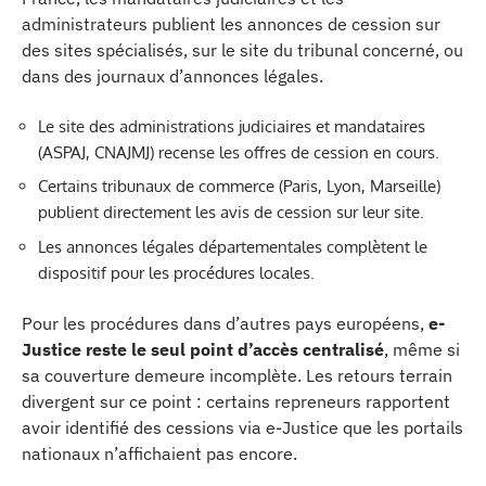
administrateurs publient les annonces de cession sur
des sites spécialisés, sur le site du tribunal concerné, ou
dans des journaux d’annonces légales.
Le site des administrations judiciaires et mandataires
(ASPAJ, CNAJMJ) recense les offres de cession en cours.
Certains tribunaux de commerce (Paris, Lyon, Marseille)
publient directement les avis de cession sur leur site.
Les annonces légales départementales complètent le
dispositif pour les procédures locales.
Pour les procédures dans d’autres pays européens,
e-
Justice reste le seul point d’accès centralisé
, même si
sa couverture demeure incomplète. Les retours terrain
divergent sur ce point : certains repreneurs rapportent
avoir identifié des cessions via e-Justice que les portails
nationaux n’affichaient pas encore.