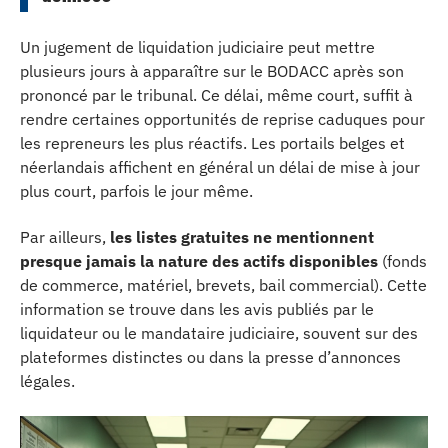
Un jugement de liquidation judiciaire peut mettre
plusieurs jours à apparaître sur le BODACC après son
prononcé par le tribunal. Ce délai, même court, suffit à
rendre certaines opportunités de reprise caduques pour
les repreneurs les plus réactifs. Les portails belges et
néerlandais affichent en général un délai de mise à jour
plus court, parfois le jour même.
Par ailleurs,
les listes gratuites ne mentionnent
presque jamais la nature des actifs disponibles
(fonds
de commerce, matériel, brevets, bail commercial). Cette
information se trouve dans les avis publiés par le
liquidateur ou le mandataire judiciaire, souvent sur des
plateformes distinctes ou dans la presse d’annonces
légales.