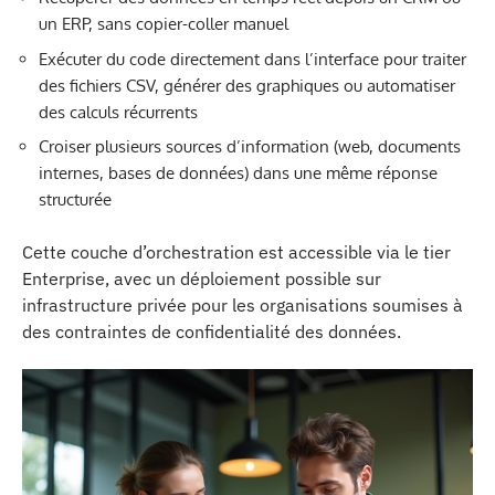
un ERP, sans copier-coller manuel
Exécuter du code directement dans l’interface pour traiter
des fichiers CSV, générer des graphiques ou automatiser
des calculs récurrents
Croiser plusieurs sources d’information (web, documents
internes, bases de données) dans une même réponse
structurée
Cette couche d’orchestration est accessible via le tier
Enterprise, avec un déploiement possible sur
infrastructure privée pour les organisations soumises à
des contraintes de confidentialité des données.