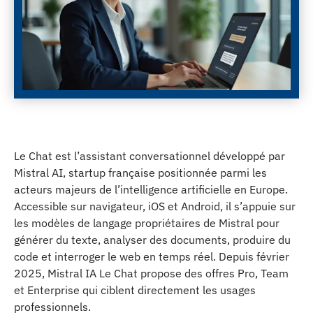
Le Chat est l’assistant conversationnel développé par
Mistral AI, startup française positionnée parmi les
acteurs majeurs de l’intelligence artificielle en Europe.
Accessible sur navigateur, iOS et Android, il s’appuie sur
les modèles de langage propriétaires de Mistral pour
générer du texte, analyser des documents, produire du
code et interroger le web en temps réel. Depuis février
2025, Mistral IA Le Chat propose des offres Pro, Team
et Enterprise qui ciblent directement les usages
professionnels.