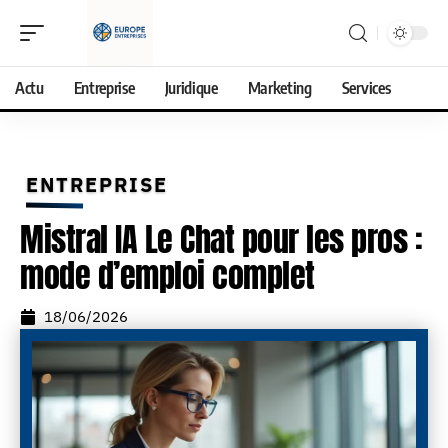
Actu
Entreprise
Juridique
Marketing
Services
ENTREPRISE
Mistral IA Le Chat pour les pros :
mode d’emploi complet
18/06/2026