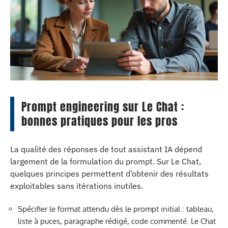
Prompt engineering sur Le Chat :
bonnes pratiques pour les pros
La qualité des réponses de tout assistant IA dépend
largement de la formulation du prompt. Sur Le Chat,
quelques principes permettent d’obtenir des résultats
exploitables sans itérations inutiles.
Spécifier le format attendu dès le prompt initial : tableau,
liste à puces, paragraphe rédigé, code commenté. Le Chat