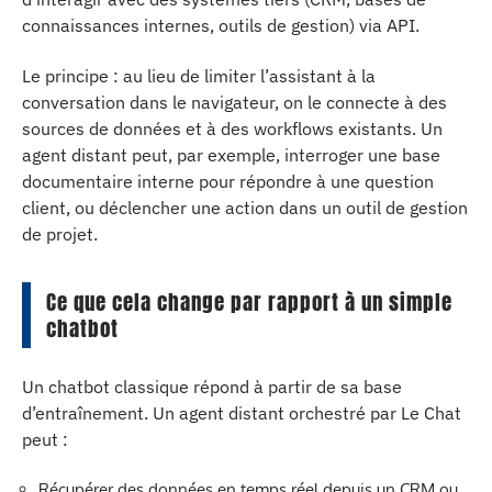
connaissances internes, outils de gestion) via API.
Le principe : au lieu de limiter l’assistant à la
conversation dans le navigateur, on le connecte à des
sources de données et à des workflows existants. Un
agent distant peut, par exemple, interroger une base
documentaire interne pour répondre à une question
client, ou déclencher une action dans un outil de gestion
de projet.
Ce que cela change par rapport à un simple
chatbot
Un chatbot classique répond à partir de sa base
d’entraînement. Un agent distant orchestré par Le Chat
peut :
Récupérer des données en temps réel depuis un CRM ou