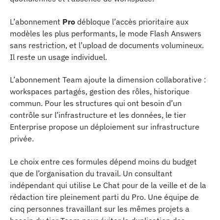
L’abonnement
Pro
débloque l’accès prioritaire aux
modèles les plus performants, le mode Flash Answers
sans restriction, et l’upload de documents volumineux.
Il reste un usage individuel.
L’abonnement Team ajoute la dimension collaborative :
workspaces partagés, gestion des rôles, historique
commun. Pour les structures qui ont besoin d’un
contrôle sur l’infrastructure et les données, le tier
Enterprise propose un déploiement sur infrastructure
privée.
Le choix entre ces formules dépend moins du budget
que de l’organisation du travail. Un consultant
indépendant qui utilise Le Chat pour de la veille et de la
rédaction tire pleinement parti du Pro. Une équipe de
cinq personnes travaillant sur les mêmes projets a