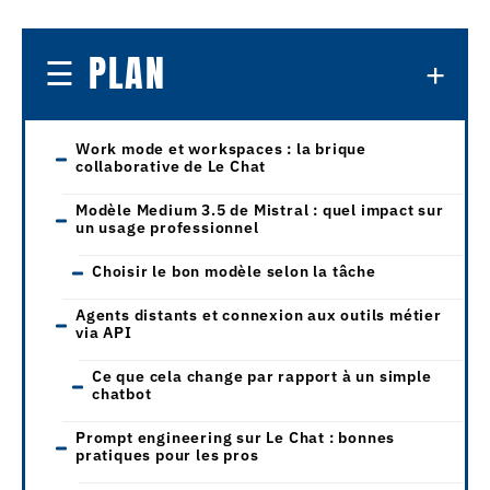
PLAN
Work mode et workspaces : la brique
collaborative de Le Chat
Modèle Medium 3.5 de Mistral : quel impact sur
un usage professionnel
Choisir le bon modèle selon la tâche
Agents distants et connexion aux outils métier
via API
Ce que cela change par rapport à un simple
chatbot
Prompt engineering sur Le Chat : bonnes
pratiques pour les pros