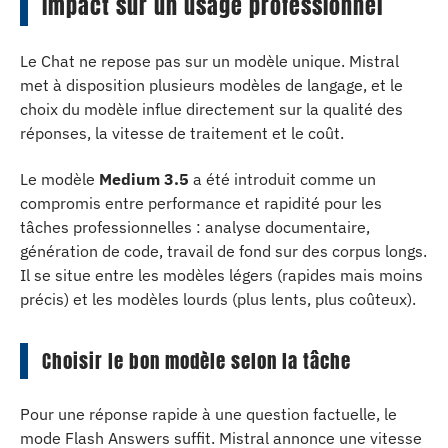
impact sur un usage professionnel
Le Chat ne repose pas sur un modèle unique. Mistral
met à disposition plusieurs modèles de langage, et le
choix du modèle influe directement sur la qualité des
réponses, la vitesse de traitement et le coût.
Le modèle
Medium 3.5
a été introduit comme un
compromis entre performance et rapidité pour les
tâches professionnelles : analyse documentaire,
génération de code, travail de fond sur des corpus longs.
Il se situe entre les modèles légers (rapides mais moins
précis) et les modèles lourds (plus lents, plus coûteux).
Choisir le bon modèle selon la tâche
Pour une réponse rapide à une question factuelle, le
mode Flash Answers suffit. Mistral annonce une vitesse