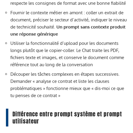
respecte les consignes de format avec une bonne fiabilité
Fournir le contexte métier en amont : coller un extrait de
document, préciser le secteur d’activité, indiquer le niveau
de technicité souhaité.
Un prompt sans contexte produit
une réponse générique
Utiliser la fonctionnalité d’upload pour les documents
longs plutôt que le copier-coller. Le Chat traite les PDF,
fichiers texte et images, et conserve le document comme
référence tout au long de la conversation
Découper les tâches complexes en étapes successives.
Demander « analyse ce contrat et liste les clauses
problématiques » fonctionne mieux que « dis-moi ce que
tu penses de ce contrat »
Différence entre prompt système et prompt
utilisateur