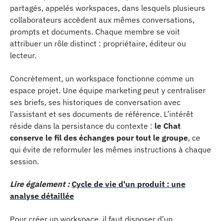
partagés, appelés workspaces, dans lesquels plusieurs
collaborateurs accèdent aux mêmes conversations,
prompts et documents. Chaque membre se voit
attribuer un rôle distinct : propriétaire, éditeur ou
lecteur.
Concrètement, un workspace fonctionne comme un
espace projet. Une équipe marketing peut y centraliser
ses briefs, ses historiques de conversation avec
l’assistant et ses documents de référence. L’intérêt
réside dans la persistance du contexte :
le Chat
conserve le fil des échanges pour tout le groupe
, ce
qui évite de reformuler les mêmes instructions à chaque
session.
Lire également :
Cycle de vie d'un produit : une
analyse détaillée
Pour créer un workspace, il faut disposer d’un