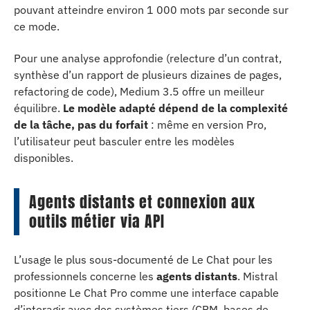
pouvant atteindre environ 1 000 mots par seconde sur
ce mode.
Pour une analyse approfondie (relecture d’un contrat,
synthèse d’un rapport de plusieurs dizaines de pages,
refactoring de code), Medium 3.5 offre un meilleur
équilibre.
Le modèle adapté dépend de la complexité
de la tâche, pas du forfait
: même en version Pro,
l’utilisateur peut basculer entre les modèles
disponibles.
Agents distants et connexion aux
outils métier via API
L’usage le plus sous-documenté de Le Chat pour les
professionnels concerne les
agents distants
. Mistral
positionne Le Chat Pro comme une interface capable
d’interagir avec des systèmes tiers (CRM, bases de