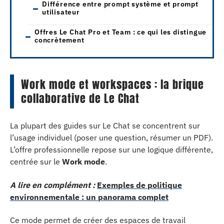
Différence entre prompt système et prompt
utilisateur
Offres Le Chat Pro et Team : ce qui les distingue
concrètement
Work mode et workspaces : la brique
collaborative de Le Chat
La plupart des guides sur Le Chat se concentrent sur
l’usage individuel (poser une question, résumer un PDF).
L’offre professionnelle repose sur une logique différente,
centrée sur le
Work mode
.
A lire en complément :
Exemples de politique
environnementale : un panorama complet
Ce mode permet de créer des espaces de travail