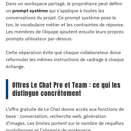
Dans un workspace partagé, le propriétaire peut définir
un
prompt système
qui s’applique à toutes les
conversations du projet. Ce prompt système pose le
ton, le vocabulaire métier et les contraintes de réponse.
Les membres de l’équipe ajoutent ensuite leurs propres
prompts utilisateur par-dessus.
Cette séparation évite que chaque collaborateur doive
reformuler les mêmes instructions de cadrage à chaque
échange.
Offres Le Chat Pro et Team : ce qui les
distingue concrètement
L’offre gratuite de Le Chat donne accès aux fonctions de
base : conversation, recherche web, génération
d’images. Les limites portent sur le nombre de requêtes
quotidiennes et l’absence de workspace.