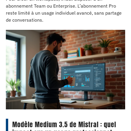
abonnement Team ou Enterprise. L’abonnement Pro
reste limité à un usage individuel avancé, sans partage
de conversations.
Modèle Medium 3.5 de Mistral : quel